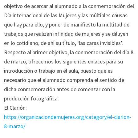
objetivo de acercar al alumnado a la conmemoración del
Día internacional de las Mujeres y las múltiples causas
que hay para ello, y poner de manifiesto la multitud de
trabajos que realizan infinidad de mujeres y se diluyen
en lo cotidiano, de ahí su título, ‘las caras invisibles’.
Respecto al primer objetivo, la conmemoración del día 8
de marzo, ofrecemos los siguientes enlaces para su
introducción o trabajo en el aula, puesto que es
necesario que el alumnado comprenda el sentido de
dicha conmemoración antes de comenzar con la
producción fotográfica:
El Clarión:
https://organizaciondemujeres.org/category/el-clarion-
8-marzo/