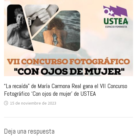
“La recaída” de María Carmona Real gana el VII Concurso
Fotográfico ‘Con ojos de mujer’ de USTEA
15 de noviembre de 2023
Deja una respuesta