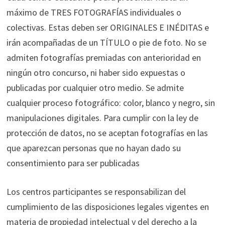
máximo de TRES FOTOGRAFÍAS individuales o
colectivas. Estas deben ser ORIGINALES E INÉDITAS e
irán acompañadas de un TÍTULO o pie de foto. No se
admiten fotografías premiadas con anterioridad en
ningún otro concurso, ni haber sido expuestas o
publicadas por cualquier otro medio. Se admite
cualquier proceso fotográfico: color, blanco y negro, sin
manipulaciones digitales. Para cumplir con la ley de
protección de datos, no se aceptan fotografías en las
que aparezcan personas que no hayan dado su
consentimiento para ser publicadas
Los centros participantes se responsabilizan del
cumplimiento de las disposiciones legales vigentes en
materia de propiedad intelectual y del derecho a la