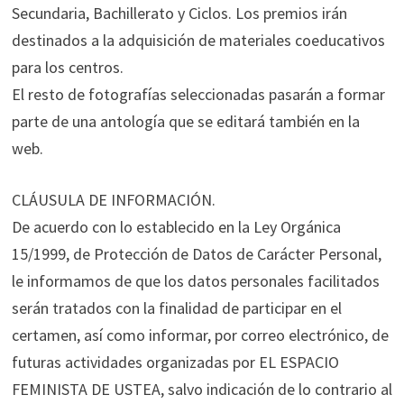
Secundaria, Bachillerato y Ciclos. Los premios irán
destinados a la adquisición de materiales coeducativos
para los centros.
El resto de fotografías seleccionadas pasarán a formar
parte de una antología que se editará también en la
web.
CLÁUSULA DE INFORMACIÓN.
De acuerdo con lo establecido en la Ley Orgánica
15/1999, de Protección de Datos de Carácter Personal,
le informamos de que los datos personales facilitados
serán tratados con la finalidad de participar en el
certamen, así como informar, por correo electrónico, de
futuras actividades organizadas por EL ESPACIO
FEMINISTA DE USTEA, salvo indicación de lo contrario al