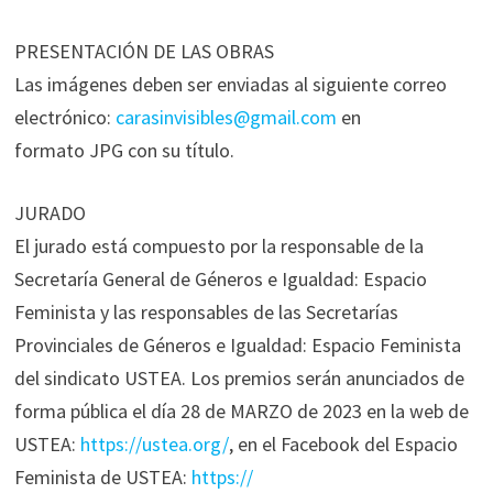
PRESENTACIÓN DE LAS OBRAS
Las imágenes deben ser enviadas al siguiente correo
electrónico:
carasinvisibles@gmail.com
en
formato JPG con su título.
JURADO
El jurado está compuesto por la responsable de la
Secretaría General de Géneros e Igualdad: Espacio
Feminista y las responsables de las Secretarías
Provinciales de Géneros e Igualdad: Espacio Feminista
del sindicato USTEA. Los premios serán anunciados de
forma pública el día 28 de MARZO de 2023 en la web de
USTEA:
https://ustea.org/
, en el Facebook del Espacio
Feminista de USTEA:
https://