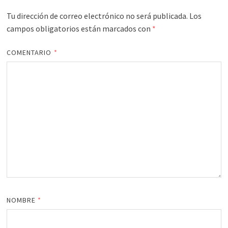
Tu dirección de correo electrónico no será publicada.
Los
campos obligatorios están marcados con
*
COMENTARIO
*
NOMBRE
*