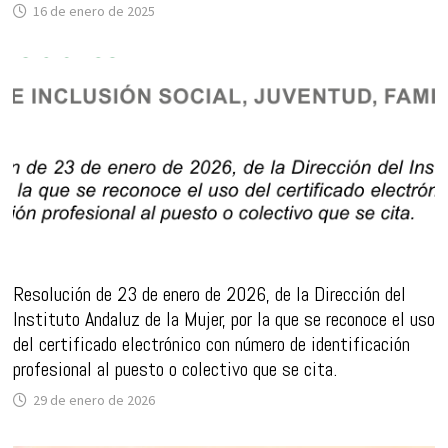
16 de enero de 2025
Resolución de 23 de enero de 2026, de la Dirección del
Instituto Andaluz de la Mujer, por la que se reconoce el uso
del certificado electrónico con número de identificación
profesional al puesto o colectivo que se cita.
29 de enero de 2026