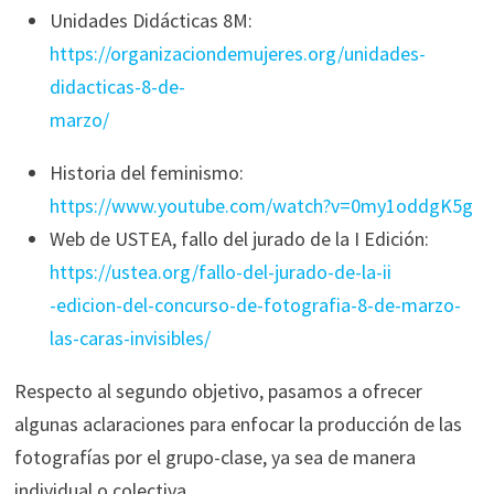
Unidades Didácticas 8M:
https://organizaciondemujeres.org/unidades-
didacticas-8-de-
marzo/
Historia del feminismo:
https://www.youtube.com/watch?v=0my1oddgK5g
Web de USTEA, fallo del jurado de la I Edición:
https://ustea.org/fallo-del-jurado-de-la-ii
-edicion-del-concurso-de-fotografia-8-de-marzo-
las-caras-invisibles/
Respecto al segundo objetivo, pasamos a ofrecer
algunas aclaraciones para enfocar la producción de las
fotografías por el grupo-clase, ya sea de manera
individual o colectiva.