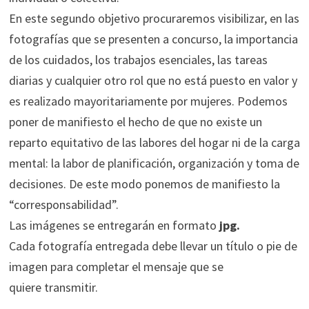
En este segundo objetivo procuraremos visibilizar, en las
fotografías que se presenten a concurso, la importancia
de los cuidados, los trabajos esenciales, las tareas
diarias y cualquier otro rol que no está puesto en valor y
es realizado mayoritariamente por mujeres. Podemos
poner de manifiesto el hecho de que no existe un
reparto equitativo de las labores del hogar ni de la carga
mental: la labor de planificación, organización y toma de
decisiones. De este modo ponemos de manifiesto la
“corresponsabilidad”.
Las imágenes se entregarán en formato
jpg.
Cada fotografía entregada debe llevar un título o pie de
imagen para completar el mensaje que se
quiere transmitir.