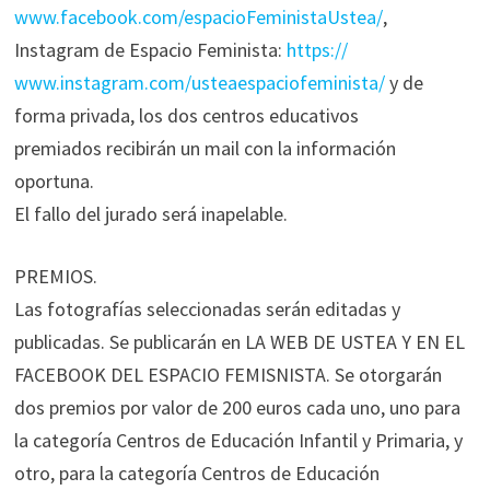
www.facebook.com/espacioFeministaUstea/
,
Instagram de Espacio Feminista:
https://
www.instagram.com/usteaespaciofeminista/
y de
forma privada, los dos centros educativos
premiados recibirán un mail con la información
oportuna.
El fallo del jurado será inapelable.
PREMIOS.
Las fotografías seleccionadas serán editadas y
publicadas. Se publicarán en LA WEB DE USTEA Y EN EL
FACEBOOK DEL ESPACIO FEMISNISTA. Se otorgarán
dos premios por valor de 200 euros cada uno, uno para
la categoría Centros de Educación Infantil y Primaria, y
otro, para la categoría Centros de Educación