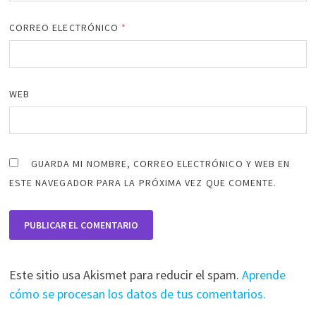
CORREO ELECTRÓNICO
*
WEB
GUARDA MI NOMBRE, CORREO ELECTRÓNICO Y WEB EN
ESTE NAVEGADOR PARA LA PRÓXIMA VEZ QUE COMENTE.
Este sitio usa Akismet para reducir el spam.
Aprende
cómo se procesan los datos de tus comentarios.