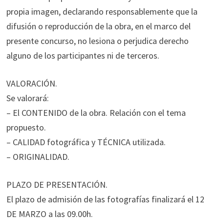
propia imagen, declarando responsablemente que la
difusión o reproducción de la obra, en el marco del
presente concurso, no lesiona o perjudica derecho
alguno de los participantes ni de terceros.
VALORACIÓN.
Se valorará:
– El CONTENIDO de la obra. Relación con el tema
propuesto.
– CALIDAD fotográfica y TÉCNICA utilizada.
– ORIGINALIDAD.
PLAZO DE PRESENTACIÓN.
El plazo de admisión de las fotografías finalizará el 12
DE MARZO a las 09.00h.