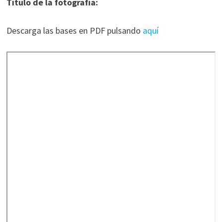
Título de la fotografía:
Descarga las bases en PDF pulsando
aquí