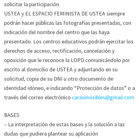
solicitar la participación.
USTEA y EL ESPACIO FEMINISTA DE USTEA siempre
podrán hacer públicas las fotografías presentadas, con
indicación del nombre del centro que las haya
presentado. Los centros educativos podrán ejercitar los
derechos de acceso, rectificación, cancelación y
oposición que le reconoce la LOPD comunicándolo por
escrito al domicilio de USTEA y adjuntando en su
solicitud, copia de su DNI u otro documento de
identidad idóneo, e indicando “Protección de datos” o a
través del correo electrónico
carasinvisibles@gmail.com
BASES
– La interpretación de estas bases y la solución a las
dudas que pudiera plantear su aplicación