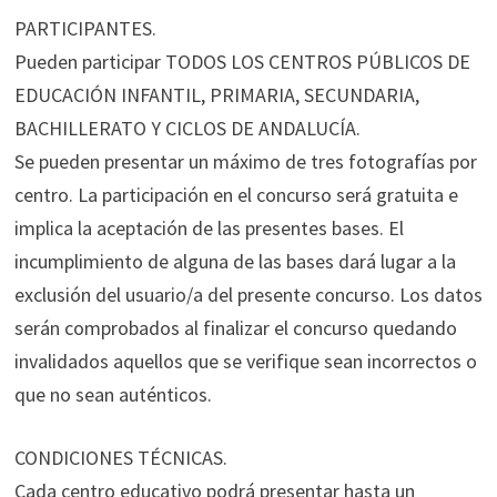
PARTICIPANTES.
Pueden participar TODOS LOS CENTROS PÚBLICOS DE
EDUCACIÓN INFANTIL, PRIMARIA, SECUNDARIA,
BACHILLERATO Y CICLOS DE ANDALUCÍA.
Se pueden presentar un máximo de tres fotografías por
centro. La participación en el concurso será gratuita e
implica la aceptación de las presentes bases. El
incumplimiento de alguna de las bases dará lugar a la
exclusión del usuario/a del presente concurso. Los datos
serán comprobados al finalizar el concurso quedando
invalidados aquellos que se verifique sean incorrectos o
que no sean auténticos.
CONDICIONES TÉCNICAS.
Cada centro educativo podrá presentar hasta un