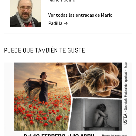
Ver todas las entradas de Mario
Padilla →
PUEDE QUE TAMBIÉN TE GUSTE