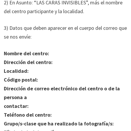
2) En Asunto: “LAS CARAS INVISIBLES”, más el nombre
del centro participante y la localidad.
3) Datos que deben aparecer en el cuerpo del correo que
se nos envíe:
Nombre del centro:
Dirección del centro:
Localidad:
Código postal:
Dirección de correo electrónico del centro o de la
persona a
contactar:
Teléfono del centro:
Grupo/s-clase que ha realizado la fotografía/s: