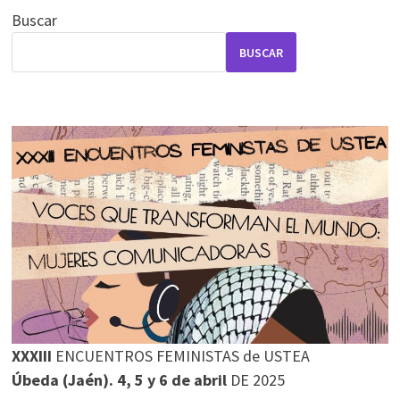
Buscar
BUSCAR
XXXIII
ENCUENTROS FEMINISTAS de USTEA
Úbeda (Jaén). 4, 5 y 6 de abril
DE 2025