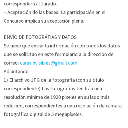
corresponderá al Jurado.
– Aceptación de las bases: La participación en el
Concurso implica su aceptación plena.
ENVÍO DE FOTOGRÁFIAS Y DATOS
Se tiene que enviar la información con todos los datos
que se solicitan en este formulario a la dirección de
correo:
carasinvisibles@gmail.com
Adjuntando:
1) El archivo JPG de la fotografía (con su título
correspondiente) Las fotografías tendrán una
resolución mínima de 1920 píxeles en su lado más
reducido, correspondientes a una resolución de cámara
fotográfica digital de 5 megapíxeles.