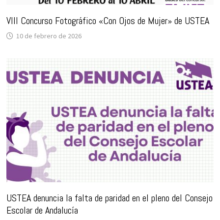
VIII Concurso Fotográfico «Con Ojos de Mujer» de USTEA
10 de febrero de 2026
USTEA denuncia la falta de paridad en el pleno del Consejo
Escolar de Andalucía