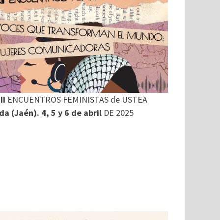
II
ENCUENTROS FEMINISTAS de USTEA
a (Jaén). 4, 5 y 6 de abril
DE 2025