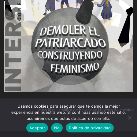
Usamos cookies para asegurar que te damos la mejor
Aviso legal
|
Política de privacidad
|
Política de cookies
experiencia en nuestra web. Si continúas usando este sitio,
asumiremos que estás de acuerdo con ello.
Aceptar
No
Política de privacidad