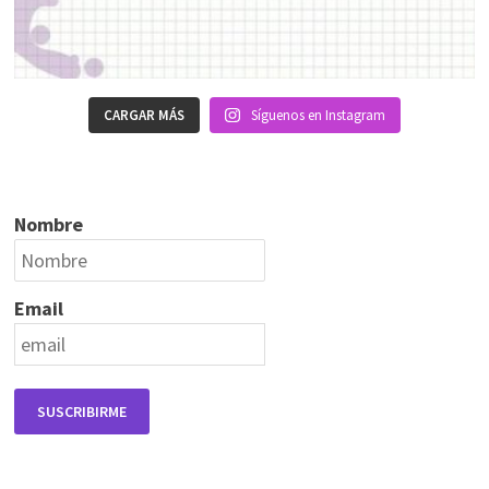
CARGAR MÁS
Síguenos en Instagram
Nombre
Email