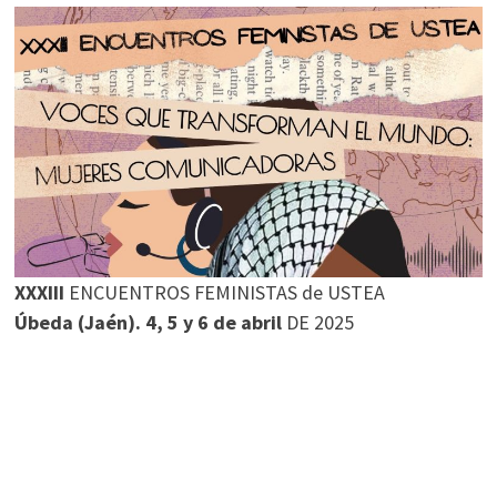
XXXIII
ENCUENTROS FEMINISTAS de USTEA
Úbeda (Jaén). 4, 5 y 6 de abril
DE 2025