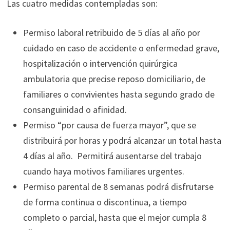
Las cuatro medidas contempladas son:
Permiso laboral retribuido de 5 días al año por
cuidado en caso de accidente o enfermedad grave,
hospitalización o intervención quirúrgica
ambulatoria que precise reposo domiciliario, de
familiares o convivientes hasta segundo grado de
consanguinidad o afinidad.
Permiso “por causa de fuerza mayor”, que se
distribuirá por horas y podrá alcanzar un total hasta
4 días al año. Permitirá ausentarse del trabajo
cuando haya motivos familiares urgentes.
Permiso parental de 8 semanas podrá disfrutarse
de forma continua o discontinua, a tiempo
completo o parcial, hasta que el mejor cumpla 8