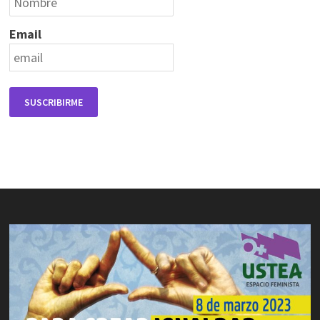
Email