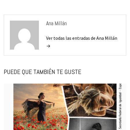
Ana Millán
Ver todas las entradas de Ana Millán
→
PUEDE QUE TAMBIÉN TE GUSTE