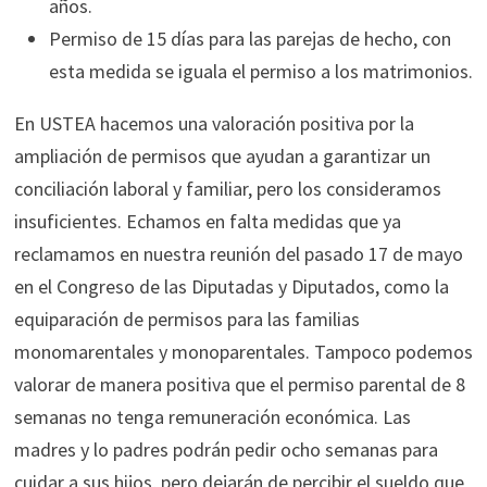
años.
Permiso de 15 días para las parejas de hecho, con
esta medida se iguala el permiso a los matrimonios.
En USTEA hacemos una valoración positiva por la
ampliación de permisos que ayudan a garantizar un
conciliación laboral y familiar, pero los consideramos
insuficientes. Echamos en falta medidas que ya
reclamamos en nuestra reunión del pasado 17 de mayo
en el Congreso de las Diputadas y Diputados, como la
equiparación de permisos para las familias
monomarentales y monoparentales. Tampoco podemos
valorar de manera positiva que el permiso parental de 8
semanas no tenga remuneración económica. Las
madres y lo padres podrán pedir ocho semanas para
cuidar a sus hijos, pero dejarán de percibir el sueldo que