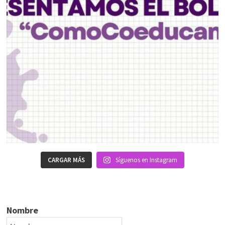
CARGAR MÁS
Síguenos en Instagram
Nombre