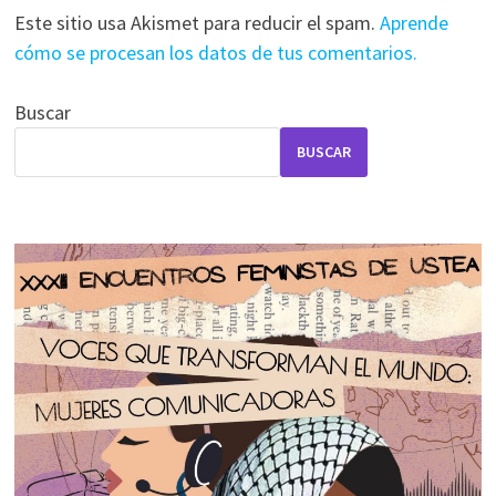
Este sitio usa Akismet para reducir el spam.
Aprende
cómo se procesan los datos de tus comentarios.
Buscar
BUSCAR