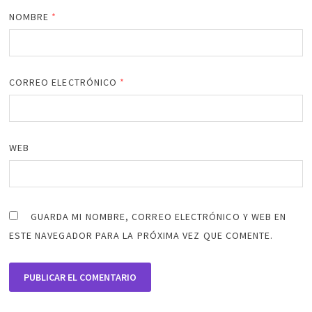
NOMBRE
*
CORREO ELECTRÓNICO
*
WEB
GUARDA MI NOMBRE, CORREO ELECTRÓNICO Y WEB EN
ESTE NAVEGADOR PARA LA PRÓXIMA VEZ QUE COMENTE.