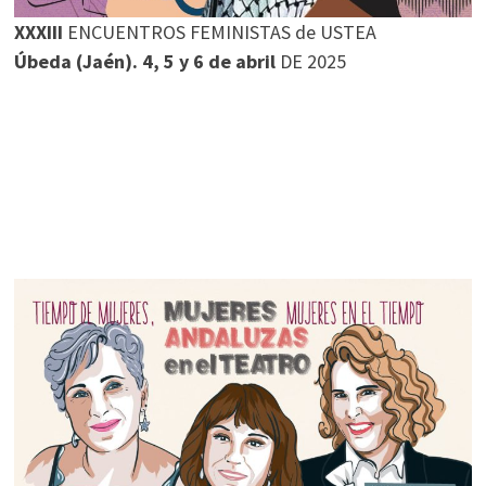
XXXIII
ENCUENTROS FEMINISTAS de USTEA
Úbeda (Jaén). 4, 5 y 6 de abril
DE 2025