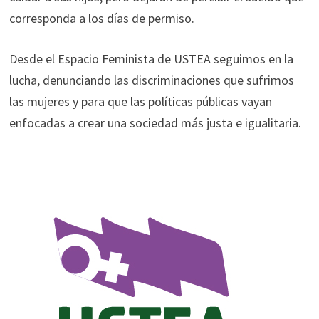
corresponda a los días de permiso.
Desde el Espacio Feminista de USTEA seguimos en la
lucha, denunciando las discriminaciones que sufrimos
las mujeres y para que las políticas públicas vayan
enfocadas a crear una sociedad más justa e igualitaria.