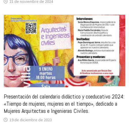
21 de noviembre de 2024
Presentación del calendario didáctico y coeducativo 2024:
«Tiempo de mujeres, mujeres en el tiempo», dedicado a
Mujeres Arquitectas e Ingenieras Civiles.
19 de diciembre de 2023