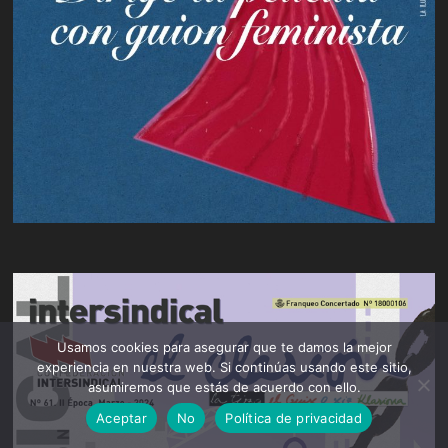
Usamos cookies para asegurar que te damos la mejor
experiencia en nuestra web. Si continúas usando este sitio,
asumiremos que estás de acuerdo con ello.
Aceptar
No
Política de privacidad