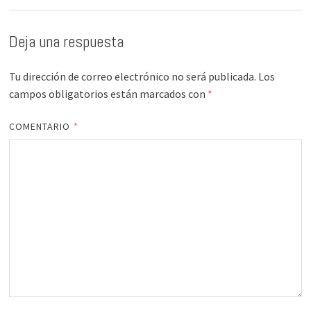
Deja una respuesta
Tu dirección de correo electrónico no será publicada.
Los
campos obligatorios están marcados con
*
COMENTARIO
*