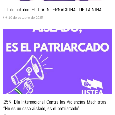
11 de octubre: EL DÍA INTERNACIONAL DE LA NIÑA
10 de octubre de 2025
25N. Día Internacional Contra las Violencias Machistas:
“No es un caso aislado, es el patriarcado”