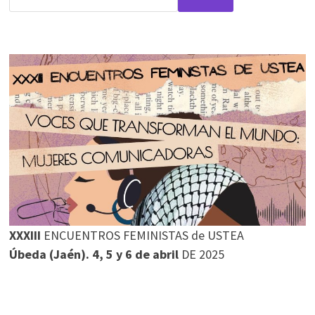
XXXIII
ENCUENTROS FEMINISTAS de USTEA
Úbeda (Jaén). 4, 5 y 6 de abril
DE 2025