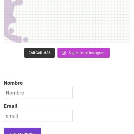
CARGAR MÁS
Síguenos en Instagram
Nombre
Email