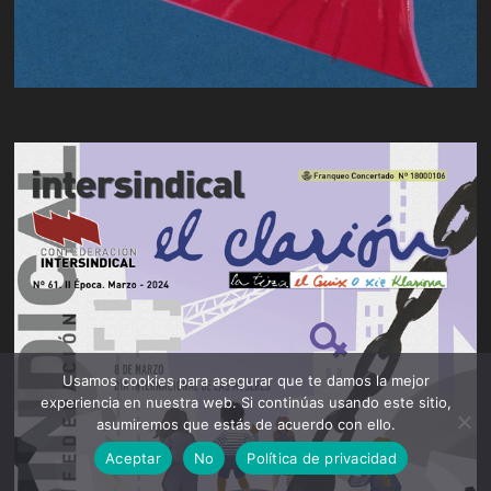
Usamos cookies para asegurar que te damos la mejor
experiencia en nuestra web. Si continúas usando este sitio,
asumiremos que estás de acuerdo con ello.
Aceptar
No
Política de privacidad