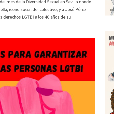
n del mes de la Diversidad Sexual en Sevilla donde
la, icono social del colectivo, y a José Pérez
los derechos LGTBI a los 40 años de su