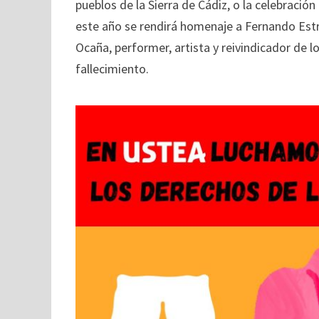
pueblos de la Sierra de Cádiz, o la celebració
este año se rendirá homenaje a Fernando Estrel
Ocaña, performer, artista y reivindicador de 
fallecimiento.