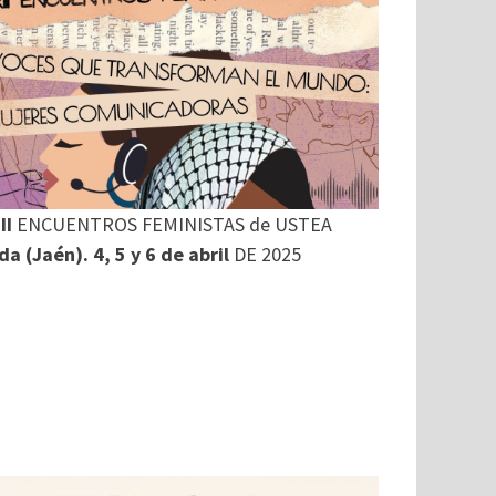
II
ENCUENTROS FEMINISTAS de USTEA
a (Jaén). 4, 5 y 6 de abril
DE 2025