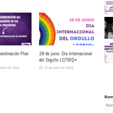
oordinación Plan
28 de junio. Día Internacional
del Orgullo LGTBIQ+.
mbre de 2023
27 de junio de 2024
Nom