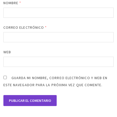
NOMBRE
*
CORREO ELECTRÓNICO
*
WEB
GUARDA MI NOMBRE, CORREO ELECTRÓNICO Y WEB EN
ESTE NAVEGADOR PARA LA PRÓXIMA VEZ QUE COMENTE.