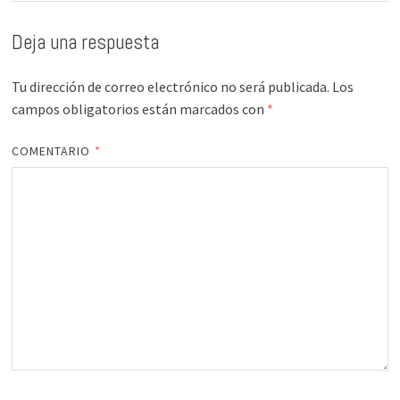
Deja una respuesta
Tu dirección de correo electrónico no será publicada.
Los
campos obligatorios están marcados con
*
COMENTARIO
*