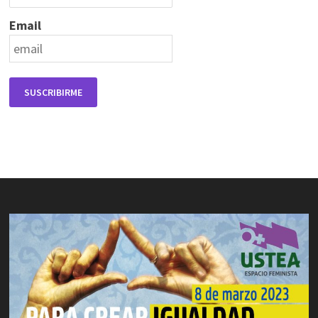
Email