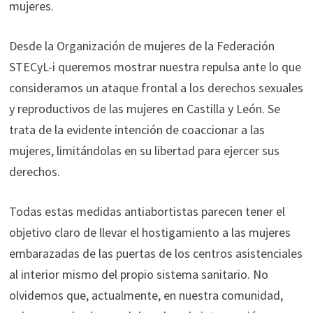
mujeres.
Desde la Organización de mujeres de la Federación
STECyL-i queremos mostrar nuestra repulsa ante lo que
consideramos un ataque frontal a los derechos sexuales
y reproductivos de las mujeres en Castilla y León. Se
trata de la evidente intención de coaccionar a las
mujeres, limitándolas en su libertad para ejercer sus
derechos.
Todas estas medidas antiabortistas parecen tener el
objetivo claro de llevar el hostigamiento a las mujeres
embarazadas de las puertas de los centros asistenciales
al interior mismo del propio sistema sanitario. No
olvidemos que, actualmente, en nuestra comunidad,