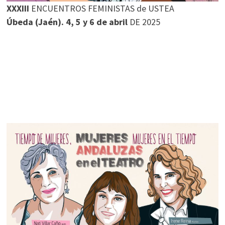
XXXIII
ENCUENTROS FEMINISTAS de USTEA
Úbeda (Jaén). 4, 5 y 6 de abril
DE 2025