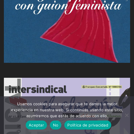
Usamos cookies para asegurar que te damos la mejor
experiencia en nuestra web. Si continúas usando este sitio,
asumiremos que estás de acuerdo con ello.
Aceptar
No
Política de privacidad