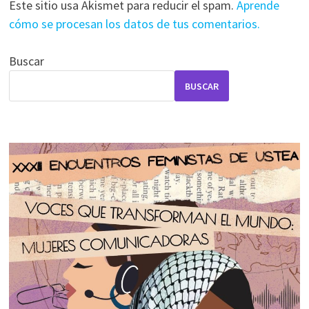
Este sitio usa Akismet para reducir el spam.
Aprende
cómo se procesan los datos de tus comentarios.
Buscar
BUSCAR