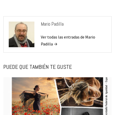
Mario Padilla
Ver todas las entradas de Mario
Padilla →
PUEDE QUE TAMBIÉN TE GUSTE