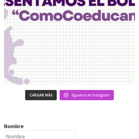
CARGAR MÁS
Síguenos en Instagram
Nombre