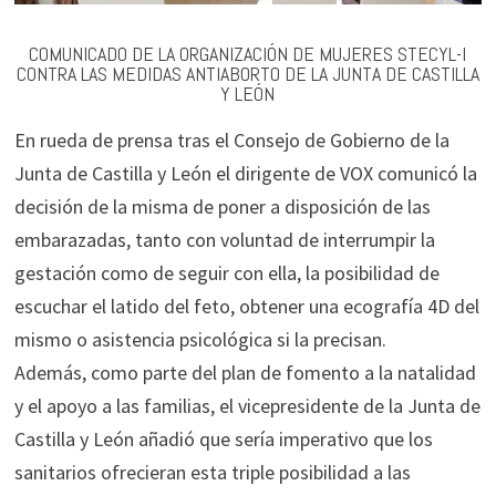
COMUNICADO DE LA ORGANIZACIÓN DE MUJERES STECYL-I
CONTRA LAS MEDIDAS ANTIABORTO DE LA JUNTA DE CASTILLA
Y LEÓN
En rueda de prensa tras el Consejo de Gobierno de la
Junta de Castilla y León el dirigente de VOX comunicó la
decisión de la misma de poner a disposición de las
embarazadas, tanto con voluntad de interrumpir la
gestación como de seguir con ella, la posibilidad de
escuchar el latido del feto, obtener una ecografía 4D del
mismo o asistencia psicológica si la precisan.
Además, como parte del plan de fomento a la natalidad
y el apoyo a las familias, el vicepresidente de la Junta de
Castilla y León añadió que sería imperativo que los
sanitarios ofrecieran esta triple posibilidad a las