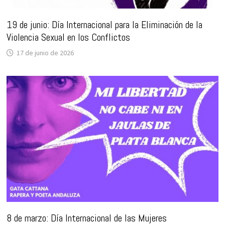
19 de junio: Día Internacional para la Eliminación de la
Violencia Sexual en los Conflictos
17 de junio de 2026
8 de marzo: Día Internacional de las Mujeres