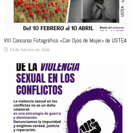
VIII Concurso Fotográfico «Con Ojos de Mujer» de USTEA
10 de febrero de 2026