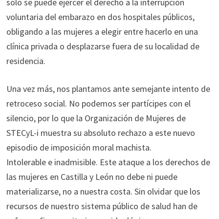
solo se puede ejercer el derecho a la interrupción
voluntaria del embarazo en dos hospitales públicos,
obligando a las mujeres a elegir entre hacerlo en una
clínica privada o desplazarse fuera de su localidad de
residencia.
Una vez más, nos plantamos ante semejante intento de
retroceso social. No podemos ser partícipes con el
silencio, por lo que la Organización de Mujeres de
STECyL-i muestra su absoluto rechazo a este nuevo
episodio de imposición moral machista.
Intolerable e inadmisible. Este ataque a los derechos de
las mujeres en Castilla y León no debe ni puede
materializarse, no a nuestra costa. Sin olvidar que los
recursos de nuestro sistema público de salud han de