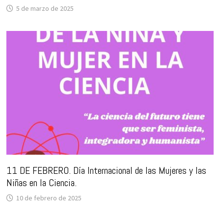
5 de marzo de 2025
11 DE FEBRERO. Día Internacional de las Mujeres y las
Niñas en la Ciencia.
10 de febrero de 2025