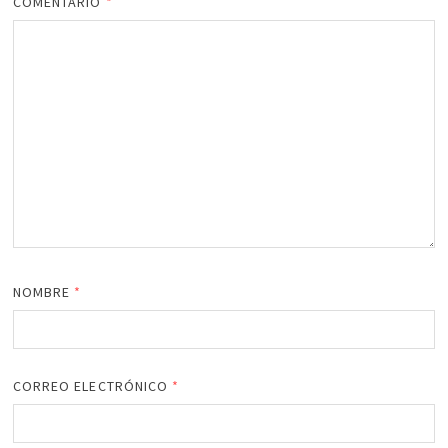
COMENTARIO
*
NOMBRE
*
CORREO ELECTRÓNICO
*