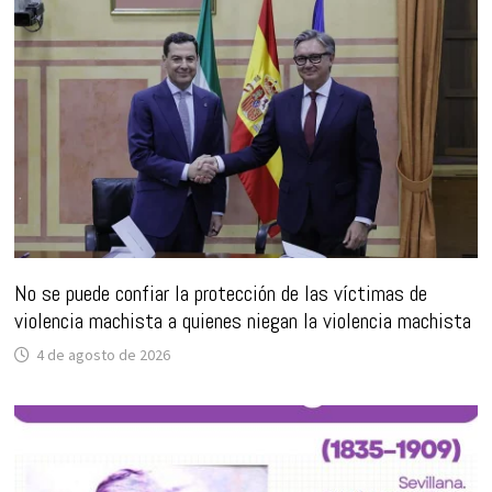
No se puede confiar la protección de las víctimas de
violencia machista a quienes niegan la violencia machista
4 de agosto de 2026