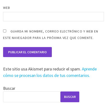
WEB
GUARDA MI NOMBRE, CORREO ELECTRÓNICO Y WEB EN
ESTE NAVEGADOR PARA LA PRÓXIMA VEZ QUE COMENTE.
Este sitio usa Akismet para reducir el spam.
Aprende
cómo se procesan los datos de tus comentarios.
Buscar
BUSCAR