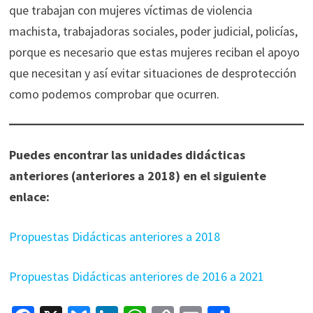
que trabajan con mujeres víctimas de violencia
machista, trabajadoras sociales, poder judicial, policías,
porque es necesario que estas mujeres reciban el apoyo
que necesitan y así evitar situaciones de desprotección
como podemos comprobar que ocurren.
Puedes encontrar las unidades didácticas
anteriores (anteriores a 2018) en el siguiente
enlace:
Propuestas Didácticas anteriores a 2018
Propuestas Didácticas anteriores de 2016 a 2021