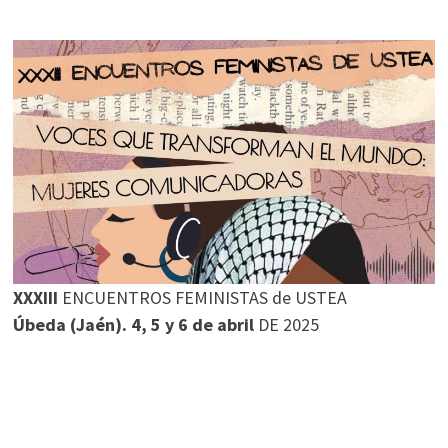
XXXIII
ENCUENTROS FEMINISTAS de USTEA
Úbeda (Jaén). 4, 5 y 6 de abril
DE 2025