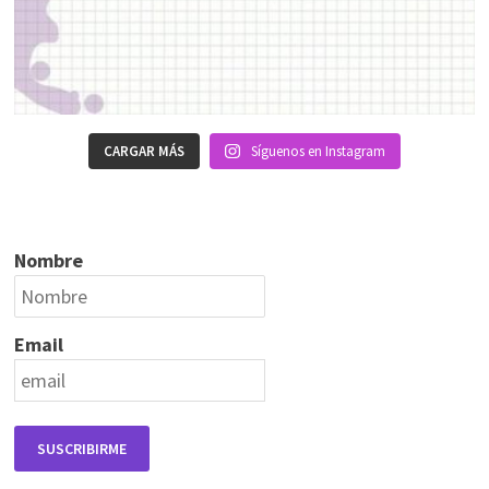
CARGAR MÁS
Síguenos en Instagram
Nombre
Email