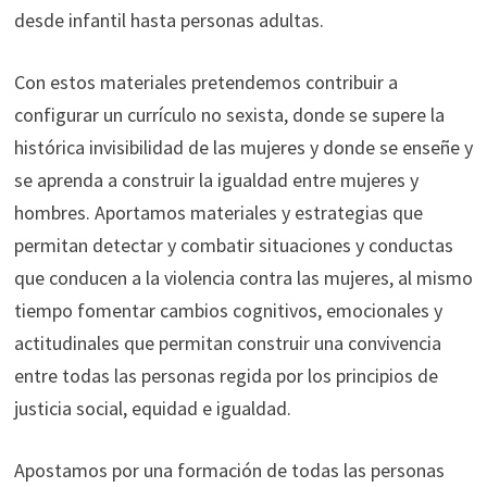
desde infantil hasta personas adultas.
Con estos materiales pretendemos contribuir a
configurar un currículo no sexista, donde se supere la
histórica invisibilidad de las mujeres y donde se enseñe y
se aprenda a construir la igualdad entre mujeres y
hombres. Aportamos materiales y estrategias que
permitan detectar y combatir situaciones y conductas
que conducen a la violencia contra las mujeres, al mismo
tiempo fomentar cambios cognitivos, emocionales y
actitudinales que permitan construir una convivencia
entre todas las personas regida por los principios de
justicia social, equidad e igualdad.
Apostamos por una formación de todas las personas