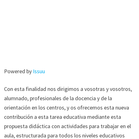
Powered by
Issuu
Con esta finalidad nos dirigimos a vosotras y vosotros,
alumnado, profesionales de la docencia y de la
orientación en los centros, y os ofrecemos esta nueva
contribución a esta tarea educativa mediante esta
propuesta didáctica con actividades para trabajar en el
aula, estructurada para todos los niveles educativos