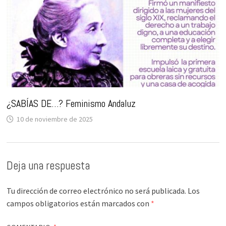
¿SABÍAS DE…? Feminismo Andaluz
10 de noviembre de 2025
Deja una respuesta
Tu dirección de correo electrónico no será publicada.
Los
campos obligatorios están marcados con
*