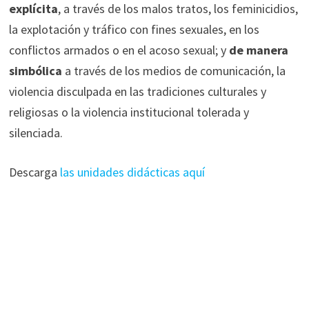
explícita
, a través de los malos tratos, los feminicidios,
la explotación y tráfico con fines sexuales, en los
conflictos armados o en el acoso sexual; y
de manera
simbólica
a través de los medios de comunicación, la
violencia disculpada en las tradiciones culturales y
religiosas o la violencia institucional tolerada y
silenciada.
Descarga
las unidades didácticas aquí