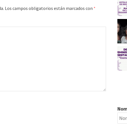
da.
Los campos obligatorios están marcados con
*
Nom