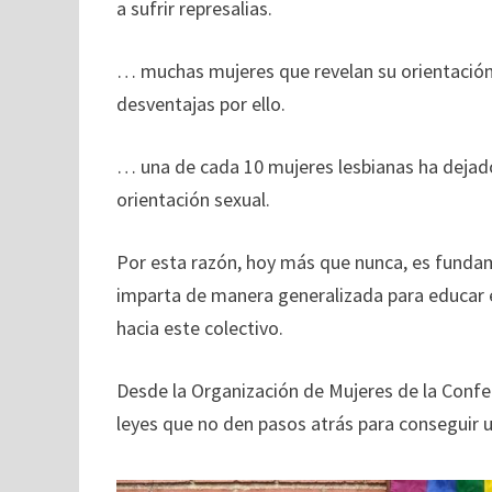
a sufrir represalias.
… muchas mujeres que revelan su orientación 
desventajas por ello.
… una de cada 10 mujeres lesbianas ha dejad
orientación sexual.
Por esta razón, hoy más que nunca, es fundam
imparta de manera generalizada para educar en
hacia este colectivo.
Desde la Organización de Mujeres de la Confe
leyes que no den pasos atrás para conseguir un