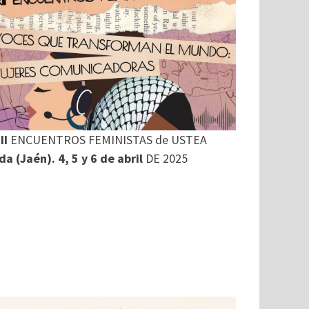
II
ENCUENTROS FEMINISTAS de USTEA
a (Jaén). 4, 5 y 6 de abril
DE 2025