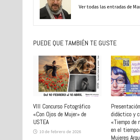
Ver todas las entradas de Ma
PUEDE QUE TAMBIÉN TE GUSTE
VIII Concurso Fotográfico
Presentación
«Con Ojos de Mujer» de
didáctico y 
USTEA
«Tiempo de m
en el tiempo
10 de febrero de 2026
Mujeres Arqu