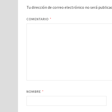
Tu dirección de correo electrónico no será publica
COMENTARIO
*
NOMBRE
*