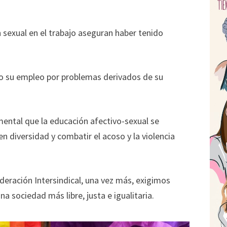
sexual en el trabajo aseguran haber tenido
o su empleo por problemas derivados de su
ental que la educación afectivo-sexual se
 diversidad y combatir el acoso y la violencia
deración Intersindical, una vez más, exigimos
a sociedad más libre, justa e igualitaria.