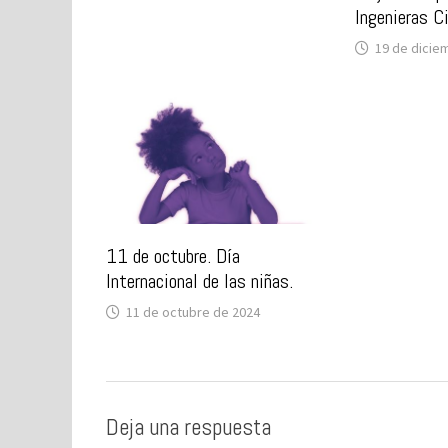
Ingenieras Ci
19 de dicie
11 de octubre. Día
Internacional de las niñas.
11 de octubre de 2024
Deja una respuesta