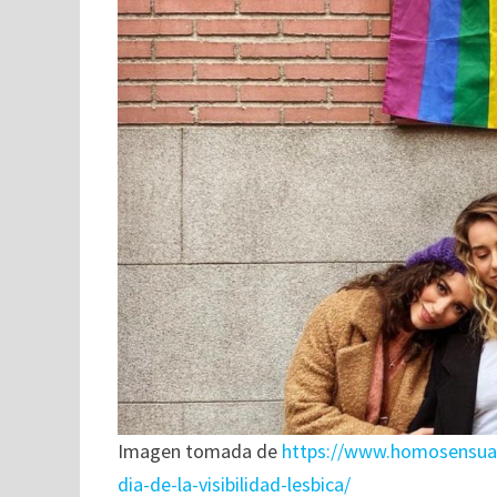
Imagen tomada de
https://www.homosensual.c
dia-de-la-visibilidad-lesbica/