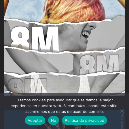
Usamos cookies para asegurar que te damos la mejor
experiencia en nuestra web. Si continúas usando este sitio,
asumiremos que estás de acuerdo con ello.
Aceptar
No
Política de privacidad