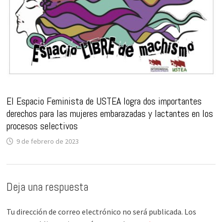
El Espacio Feminista de USTEA logra dos importantes
derechos para las mujeres embarazadas y lactantes en los
procesos selectivos
9 de febrero de 2023
Deja una respuesta
Tu dirección de correo electrónico no será publicada.
Los