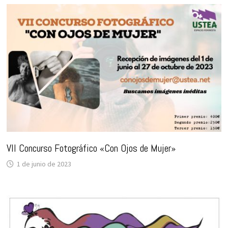
VII Concurso Fotográfico «Con Ojos de Mujer»
1 de junio de 2023