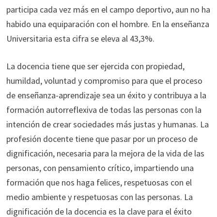
participa cada vez más en el campo deportivo, aun no ha
habido una equiparación con el hombre. En la enseñanza
Universitaria esta cifra se eleva al 43,3%.
La docencia tiene que ser ejercida con propiedad,
humildad, voluntad y compromiso para que el proceso
de enseñanza-aprendizaje sea un éxito y contribuya a la
formación autorreflexiva de todas las personas con la
intención de crear sociedades más justas y humanas. La
profesión docente tiene que pasar por un proceso de
dignificación, necesaria para la mejora de la vida de las
personas, con pensamiento crítico, impartiendo una
formación que nos haga felices, respetuosas con el
medio ambiente y respetuosas con las personas. La
dignificación de la docencia es la clave para el éxito