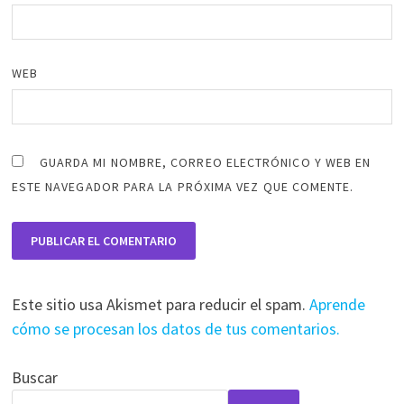
WEB
GUARDA MI NOMBRE, CORREO ELECTRÓNICO Y WEB EN
ESTE NAVEGADOR PARA LA PRÓXIMA VEZ QUE COMENTE.
Este sitio usa Akismet para reducir el spam.
Aprende
cómo se procesan los datos de tus comentarios.
Buscar