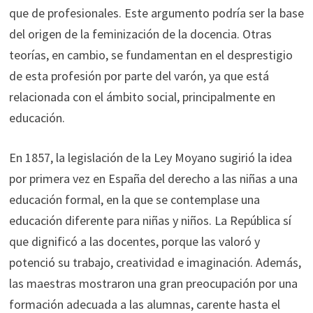
que de profesionales. Este argumento podría ser la base
del origen de la feminización de la docencia. Otras
teorías, en cambio, se fundamentan en el desprestigio
de esta profesión por parte del varón, ya que está
relacionada con el ámbito social, principalmente en
educación.
En 1857, la legislación de la Ley Moyano sugirió la idea
por primera vez en España del derecho a las niñas a una
educación formal, en la que se contemplase una
educación diferente para niñas y niños. La República sí
que dignificó a las docentes, porque las valoró y
potenció su trabajo, creatividad e imaginación. Además,
las maestras mostraron una gran preocupación por una
formación adecuada a las alumnas, carente hasta el