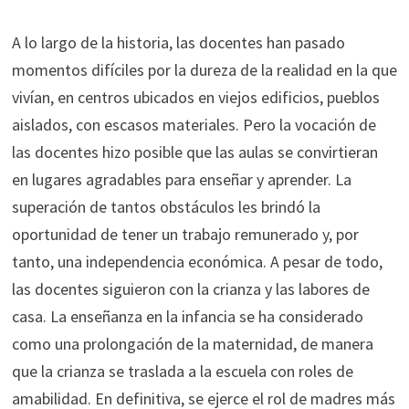
A lo largo de la historia, las docentes han pasado
momentos difíciles por la dureza de la realidad en la que
vivían, en centros ubicados en viejos edificios, pueblos
aislados, con escasos materiales. Pero la vocación de
las docentes hizo posible que las aulas se convirtieran
en lugares agradables para enseñar y aprender. La
superación de tantos obstáculos les brindó la
oportunidad de tener un trabajo remunerado y, por
tanto, una independencia económica. A pesar de todo,
las docentes siguieron con la crianza y las labores de
casa. La enseñanza en la infancia se ha considerado
como una prolongación de la maternidad, de manera
que la crianza se traslada a la escuela con roles de
amabilidad. En definitiva, se ejerce el rol de madres más