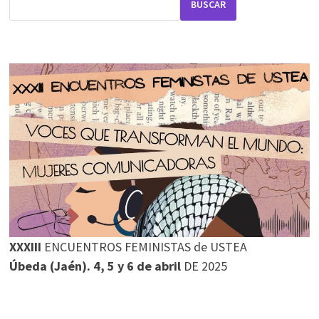
BUSCAR
XXXIII
ENCUENTROS FEMINISTAS de USTEA
Úbeda (Jaén). 4, 5 y 6 de abril
DE 2025