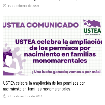
10 de febrero de 2026
USTEA celebra la ampliación de los permisos por
nacimiento en familias monomarentales.
27 de diciembre de 2024