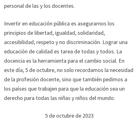
personal de las y los docentes.
Invertir en educación pública es asegurarnos los
principios de libertad, igualdad, solidaridad,
accesibilidad, respeto y no discriminación. Lograr una
educación de calidad es tarea de todas y todos. La
docencia es la herramienta para el cambio social. En
este día, 5 de octubre, no solo recordamos la necesidad
de la profesión docente, sino que también pedimos a
los países que trabajen para que la educación sea un
derecho para todas las niñas y niños del mundo.
5 de octubre de 2023