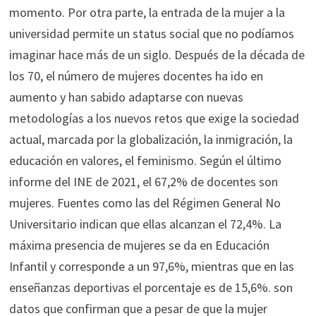
momento. Por otra parte, la entrada de la mujer a la
universidad permite un status social que no podíamos
imaginar hace más de un siglo. Después de la década de
los 70, el número de mujeres docentes ha ido en
aumento y han sabido adaptarse con nuevas
metodologías a los nuevos retos que exige la sociedad
actual, marcada por la globalización, la inmigración, la
educación en valores, el feminismo. Según el último
informe del INE de 2021, el 67,2% de docentes son
mujeres. Fuentes como las del Régimen General No
Universitario indican que ellas alcanzan el 72,4%. La
máxima presencia de mujeres se da en Educación
Infantil y corresponde a un 97,6%, mientras que en las
enseñanzas deportivas el porcentaje es de 15,6%. son
datos que confirman que a pesar de que la mujer