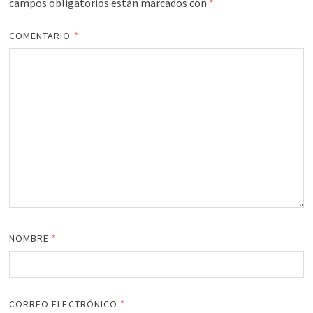
campos obligatorios están marcados con
*
COMENTARIO
*
NOMBRE
*
CORREO ELECTRÓNICO
*