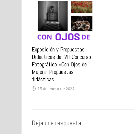
Exposición y Propuestas
Didácticas del VII Concurso
Fotográfico «Con Ojos de
Mujer». Propuestas
didácticas
15 de enero de 2024
Deja una respuesta