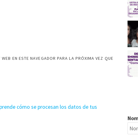
 WEB EN ESTE NAVEGADOR PARA LA PRÓXIMA VEZ QUE
prende cómo se procesan los datos de tus
Nom