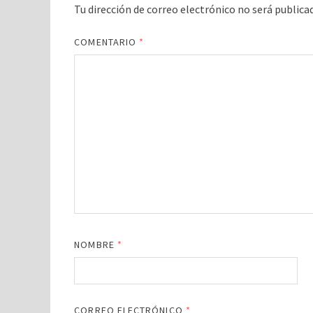
Tu dirección de correo electrónico no será publica
COMENTARIO
*
NOMBRE
*
CORREO ELECTRÓNICO
*