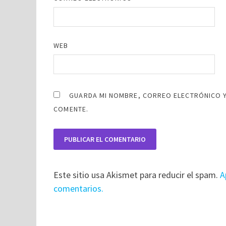
WEB
GUARDA MI NOMBRE, CORREO ELECTRÓNICO Y
COMENTE.
Este sitio usa Akismet para reducir el spam.
A
comentarios.