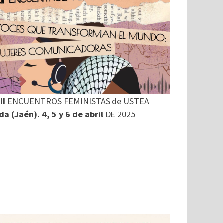
II
ENCUENTROS FEMINISTAS de USTEA
a (Jaén). 4, 5 y 6 de abril
DE 2025