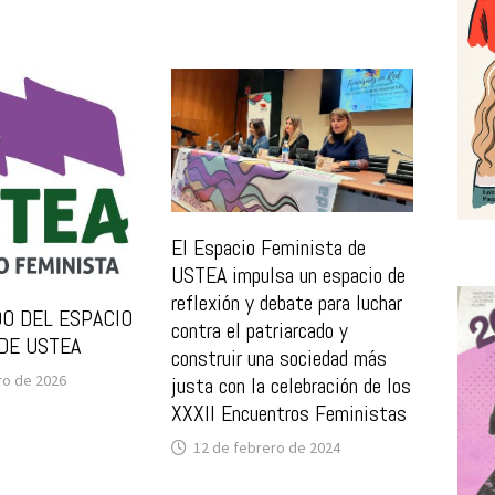
El Espacio Feminista de
USTEA impulsa un espacio de
reflexión y debate para luchar
O DEL ESPACIO
contra el patriarcado y
DE USTEA
construir una sociedad más
ro de 2026
justa con la celebración de los
XXXII Encuentros Feministas
12 de febrero de 2024