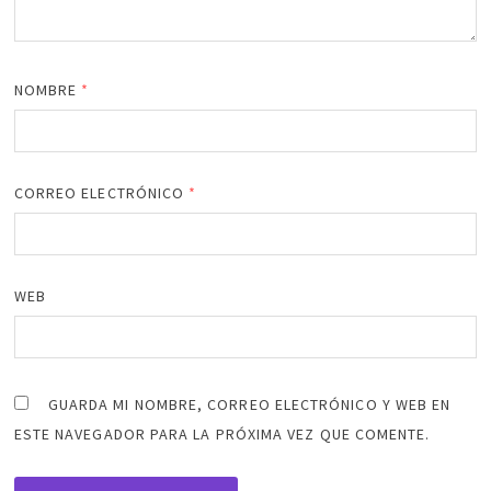
NOMBRE
*
CORREO ELECTRÓNICO
*
WEB
GUARDA MI NOMBRE, CORREO ELECTRÓNICO Y WEB EN
ESTE NAVEGADOR PARA LA PRÓXIMA VEZ QUE COMENTE.