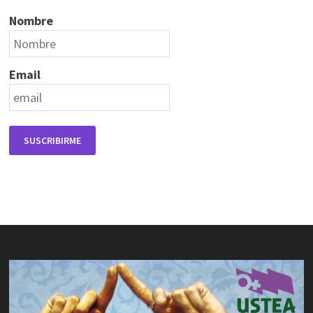
Nombre
Email