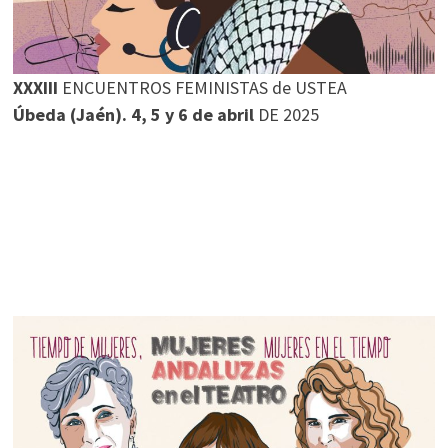
XXXIII
ENCUENTROS FEMINISTAS de USTEA
Úbeda (Jaén). 4, 5 y 6 de abril
DE 2025