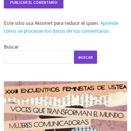
Este sitio usa Akismet para reducir el spam.
Aprende
cómo se procesan los datos de tus comentarios.
Buscar
BUSCAR