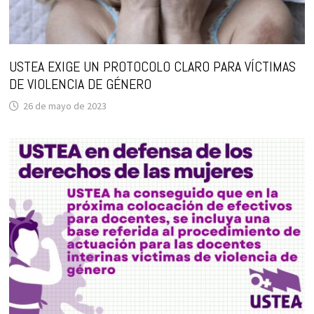
USTEA EXIGE UN PROTOCOLO CLARO PARA VÍCTIMAS
DE VIOLENCIA DE GÉNERO
26 de mayo de 2023