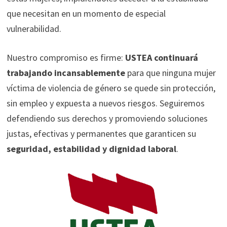
que necesitan en un momento de especial
vulnerabilidad.
Nuestro compromiso es firme:
USTEA continuará
trabajando incansablemente
para que ninguna mujer
víctima de violencia de género se quede sin protección,
sin empleo y expuesta a nuevos riesgos. Seguiremos
defendiendo sus derechos y promoviendo soluciones
justas, efectivas y permanentes que garanticen su
seguridad, estabilidad y dignidad laboral
.