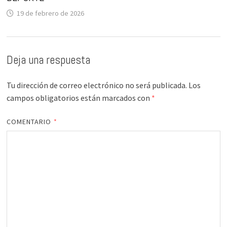
19 de febrero de 2026
Deja una respuesta
Tu dirección de correo electrónico no será publicada.
Los
campos obligatorios están marcados con
*
COMENTARIO
*