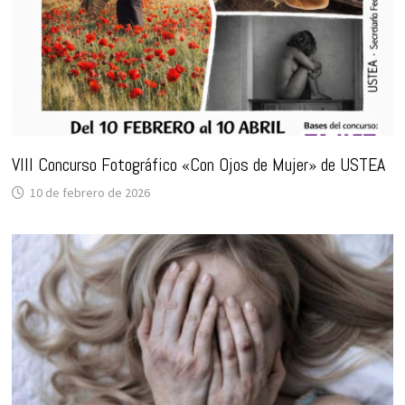
VIII Concurso Fotográfico «Con Ojos de Mujer» de USTEA
10 de febrero de 2026