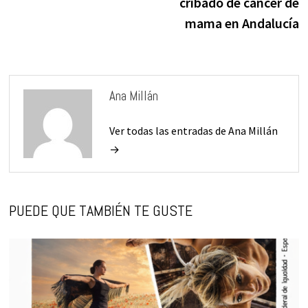
cribado de cáncer de
mama en Andalucía
Ana Millán
Ver todas las entradas de Ana Millán
→
PUEDE QUE TAMBIÉN TE GUSTE