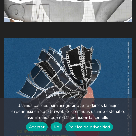
Usamos cookies para asegurar que te damos la mejor
experiencia en nuestra web. Si continúas usando este sitio,
asumiremos que estás de acuerdo con ello.
Aceptar
No
Política de privacidad