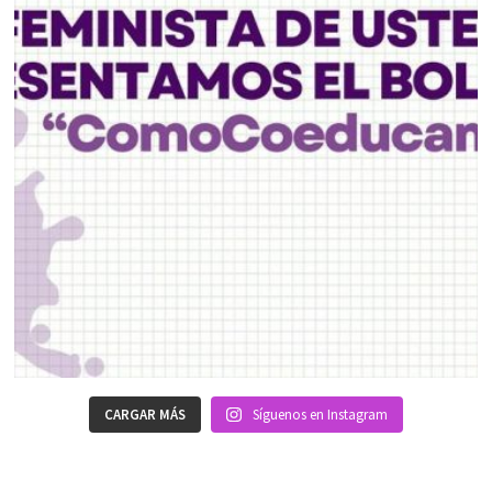
CARGAR MÁS
Síguenos en Instagram