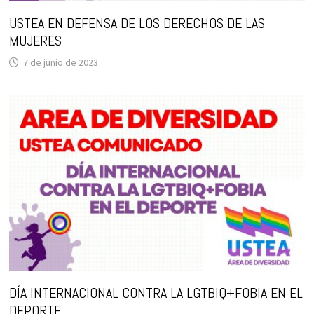
USTEA EN DEFENSA DE LOS DERECHOS DE LAS
MUJERES
7 de junio de 2023
DÍA INTERNACIONAL CONTRA LA LGTBIQ+FOBIA EN EL
DEPORTE