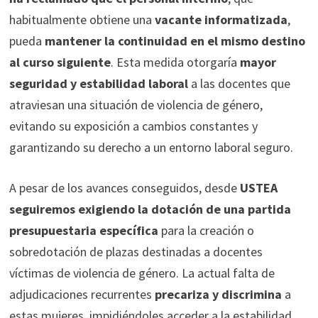
habitualmente obtiene una
vacante informatizada
,
pueda
mantener la continuidad en el mismo destino
al curso siguiente
. Esta medida otorgaría
mayor
seguridad y estabilidad laboral
a las docentes que
atraviesan una situación de violencia de género,
evitando su exposición a cambios constantes y
garantizando su derecho a un entorno laboral seguro.
A pesar de los avances conseguidos, desde
USTEA
seguiremos exigiendo la dotación de una partida
presupuestaria específica
para la creación o
sobredotación de plazas destinadas a docentes
víctimas de violencia de género. La actual falta de
adjudicaciones recurrentes
precariza y discrimina
a
estas mujeres, impidiéndoles acceder a la estabilidad