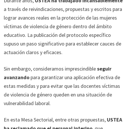
Durante años,
USTEA ha trabajado incansablemente
a través de reivindicaciones, propuestas y escritos para
lograr avances reales en la protección de las mujeres
víctimas de violencia de género dentro del ámbito
educativo. La publicación del protocolo específico
supuso un paso significativo para establecer cauces de
actuación claros y eficaces.
Sin embargo, consideramos imprescindible
seguir
avanzando
para garantizar una aplicación efectiva de
estas medidas y para evitar que las docentes víctimas
de violencia de género queden en una situación de
vulnerabilidad laboral.
En esta Mesa Sectorial, entre otras propuestas,
USTEA
ha reclamado que el personal interino
, que