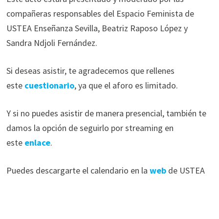
compañeras responsables del Espacio Feminista de
USTEA Enseñanza Sevilla, Beatriz Raposo López y
Sandra Ndjoli Fernández.
Si deseas asistir, te agradecemos que rellenes
este
cuestionario
, ya que el aforo es limitado.
Y si no puedes asistir de manera presencial, también te
damos la opción de seguirlo por streaming en
este
enlace
.
Puedes descargarte el calendario en la
web
de USTEA