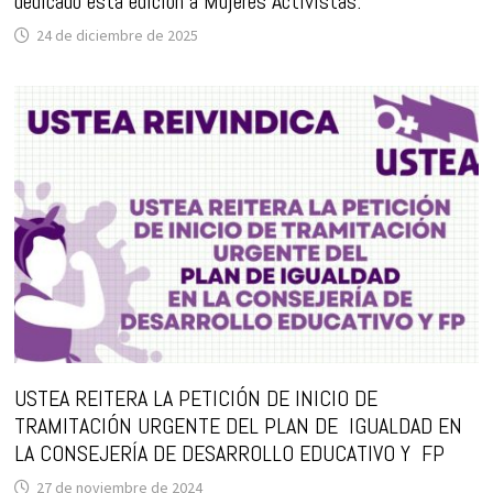
dedicado esta edición a Mujeres Activistas.
24 de diciembre de 2025
USTEA REITERA LA PETICIÓN DE INICIO DE
TRAMITACIÓN URGENTE DEL PLAN DE IGUALDAD EN
LA CONSEJERÍA DE DESARROLLO EDUCATIVO Y FP
27 de noviembre de 2024