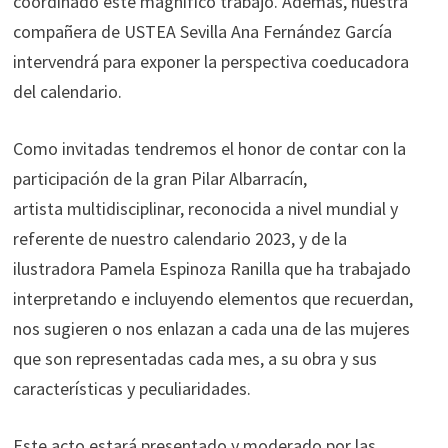
coordinado este magnífico trabajo. Además, nuestra
compañera de USTEA Sevilla Ana Fernández García
intervendrá para exponer la perspectiva coeducadora
del calendario.
Como invitadas tendremos el honor de contar con la
participación de la gran Pilar Albarracín,
artista multidisciplinar, reconocida a nivel mundial y
referente de nuestro calendario 2023, y de la
ilustradora Pamela Espinoza Ranilla que ha trabajado
interpretando e incluyendo elementos que recuerdan,
nos sugieren o nos enlazan a cada una de las mujeres
que son representadas cada mes, a su obra y sus
características y peculiaridades.
Este acto estará presentado y moderado por las