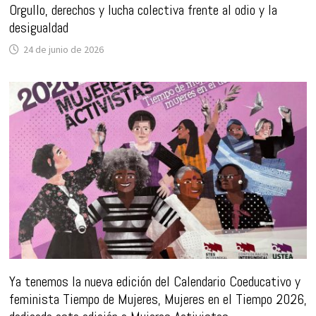
Orgullo, derechos y lucha colectiva frente al odio y la
desigualdad
24 de junio de 2026
Ya tenemos la nueva edición del Calendario Coeducativo y
feminista Tiempo de Mujeres, Mujeres en el Tiempo 2026,