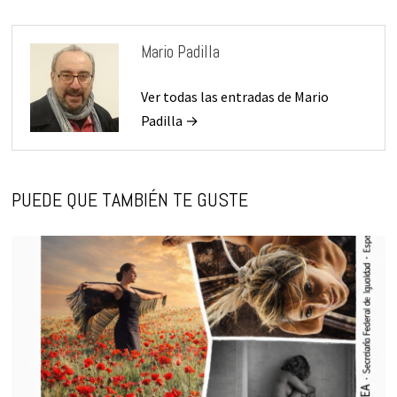
Mario Padilla
Ver todas las entradas de Mario
Padilla →
PUEDE QUE TAMBIÉN TE GUSTE