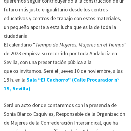
queremos seguir contribuyendo a la construcción de un
futuro más justo e igualitario desde los centros
educativos y centros de trabajo con estos materiales,
un pequeño aporte a esta lucha que es la de toda la
ciudadanía.
El calendario “
Tiempo de Mujeres, Mujeres en el Tiempo
”
de 2023 empieza su recorrido por toda Andalucía en
Sevilla, con una presentación pública a la
que os invitamos. Será el jueves 10 de noviembre, a las
18 h. en la
Sala “El Cachorro” (Calle Procurador nº
19, Sevilla)
.
Será un acto donde contaremos con la presencia de
Sonia Blanco Esquivias, Responsable de la Organización
de Mujeres de la Confederación Intersindical, que ha