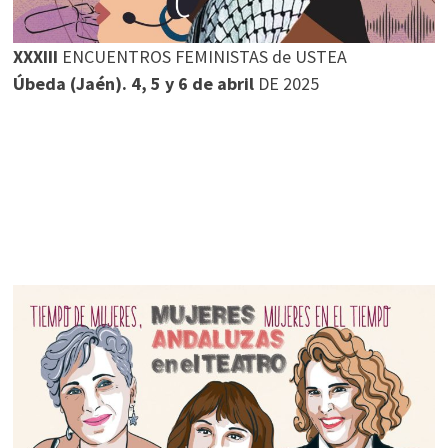
XXXIII
ENCUENTROS FEMINISTAS de USTEA
Úbeda (Jaén). 4, 5 y 6 de abril
DE 2025