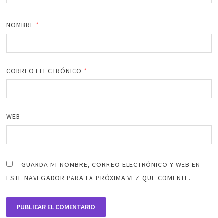
NOMBRE
*
CORREO ELECTRÓNICO
*
WEB
GUARDA MI NOMBRE, CORREO ELECTRÓNICO Y WEB EN
ESTE NAVEGADOR PARA LA PRÓXIMA VEZ QUE COMENTE.