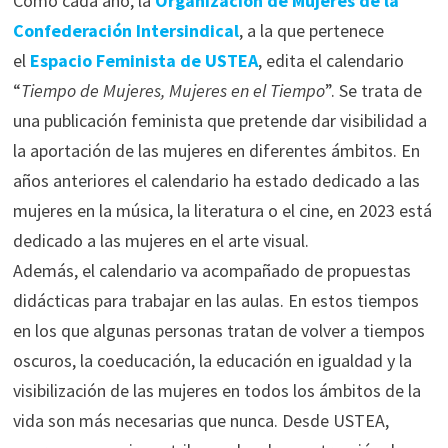
Como cada año, la
Organización de Mujeres de la
Confederación Intersindical
, a la que pertenece
el
Espacio Feminista de USTEA
, edita el calendario
“
Tiempo de Mujeres, Mujeres en el Tiempo
”. Se trata de
una publicación feminista que pretende dar visibilidad a
la aportación de las mujeres en diferentes ámbitos. En
años anteriores el calendario ha estado dedicado a las
mujeres en la música, la literatura o el cine, en 2023 está
dedicado a las mujeres en el arte visual.
Además, el calendario va acompañado de propuestas
didácticas para trabajar en las aulas. En estos tiempos
en los que algunas personas tratan de volver a tiempos
oscuros, la coeducación, la educación en igualdad y la
visibilización de las mujeres en todos los ámbitos de la
vida son más necesarias que nunca. Desde USTEA,