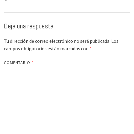
Deja una respuesta
Tu dirección de correo electrónico no será publicada.
Los
campos obligatorios están marcados con
*
COMENTARIO
*