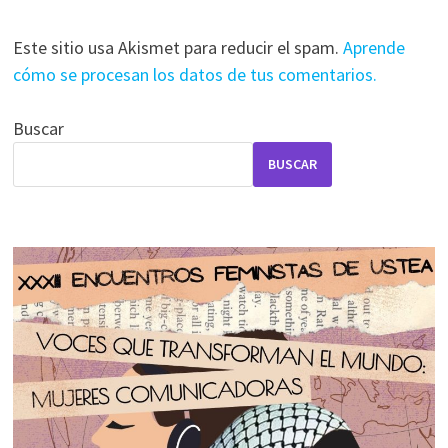
Este sitio usa Akismet para reducir el spam.
Aprende
cómo se procesan los datos de tus comentarios.
Buscar
BUSCAR