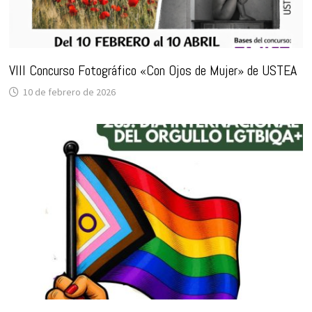
VIII Concurso Fotográfico «Con Ojos de Mujer» de USTEA
10 de febrero de 2026