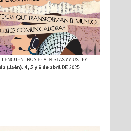
II
ENCUENTROS FEMINISTAS de USTEA
a (Jaén). 4, 5 y 6 de abril
DE 2025