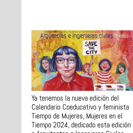
Ya tenemos la nueva edición del
Calendario Coeducativo y feminista
Tiempo de Mujeres, Mujeres en el
Tiempo 2024, dedicado esta edición