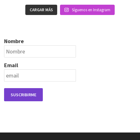
CARGAR MÁS
Síguenos en Instagram
Nombre
Email