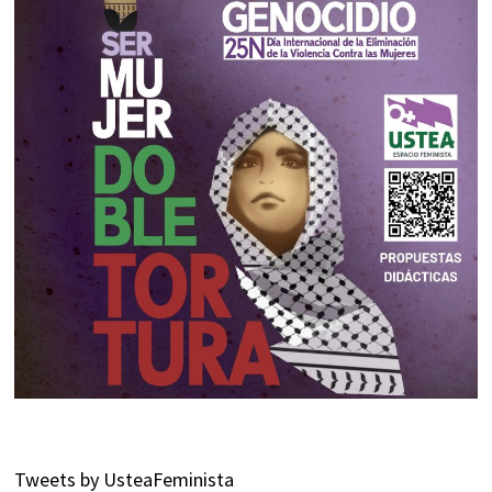
Tweets by UsteaFeminista