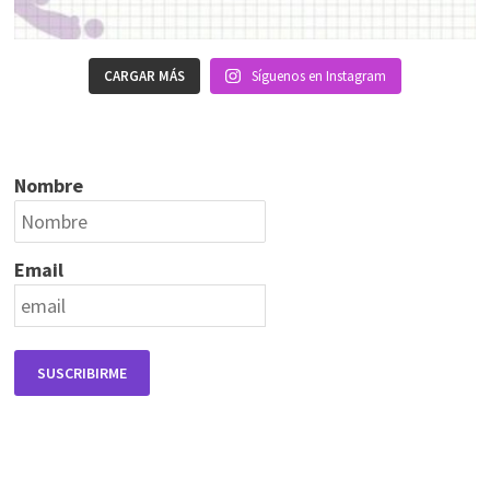
CARGAR MÁS
Síguenos en Instagram
Nombre
Email