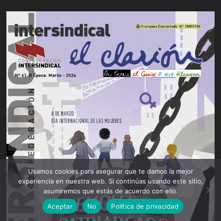
Usamos cookies para asegurar que te damos la mejor
experiencia en nuestra web. Si continúas usando este sitio,
asumiremos que estás de acuerdo con ello.
Aceptar
No
Política de privacidad