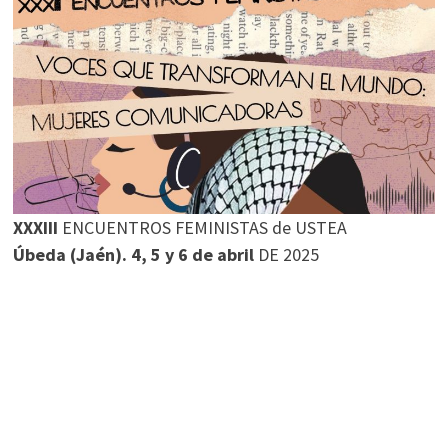
XXXIII
ENCUENTROS FEMINISTAS de USTEA
Úbeda (Jaén). 4, 5 y 6 de abril
DE 2025