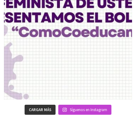
CARGAR MÁS
Síguenos en Instagram