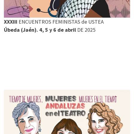
XXXIII
ENCUENTROS FEMINISTAS de USTEA
Úbeda (Jaén). 4, 5 y 6 de abril
DE 2025