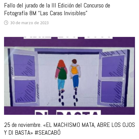
Fallo del jurado de la III Edición del Concurso de
Fotografía 8M “Las Caras Invisibles”
30 de marzo de 2023
25 de noviembre. «EL MACHISMO MATA, ABRE LOS OJOS
Y DI BASTA» #SEACABÓ