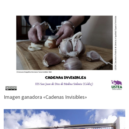
Imagen ganadora «Cadenas Invisibles»