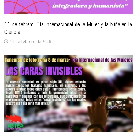
11 de febrero. Día Internacional de la Mujer y la Niña en la
Ciencia.
10 de febrero de 2026