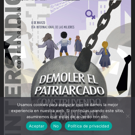
Usamos cookies para asegurar que te damos la mejor
experiencia en nuestra web. Si continúas usando este sitio,
asumiremos que estás de acuerdo con ello.
Aceptar
No
Política de privacidad