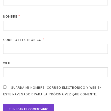
NOMBRE
*
CORREO ELECTRÓNICO
*
WEB
GUARDA MI NOMBRE, CORREO ELECTRÓNICO Y WEB EN
ESTE NAVEGADOR PARA LA PRÓXIMA VEZ QUE COMENTE.