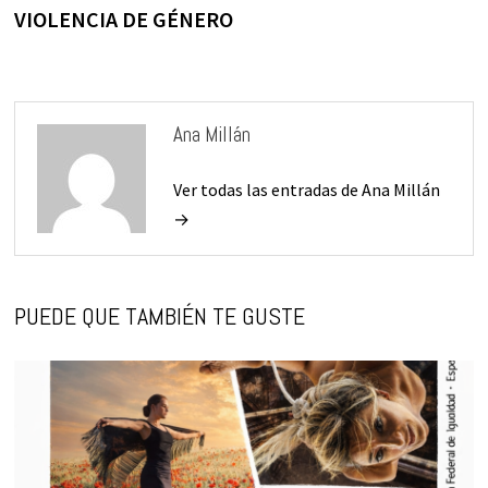
VIOLENCIA DE GÉNERO
Ana Millán
Ver todas las entradas de Ana Millán
→
PUEDE QUE TAMBIÉN TE GUSTE