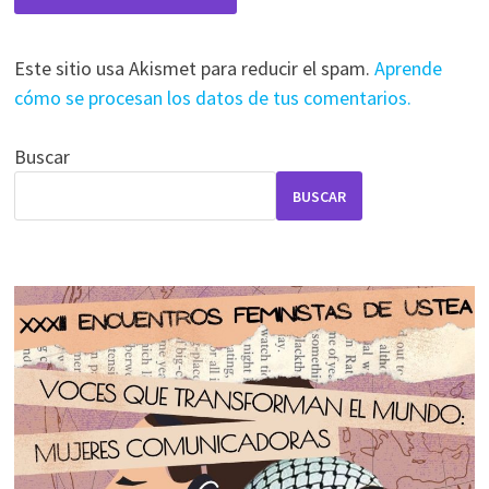
Este sitio usa Akismet para reducir el spam.
Aprende
cómo se procesan los datos de tus comentarios.
Buscar
BUSCAR