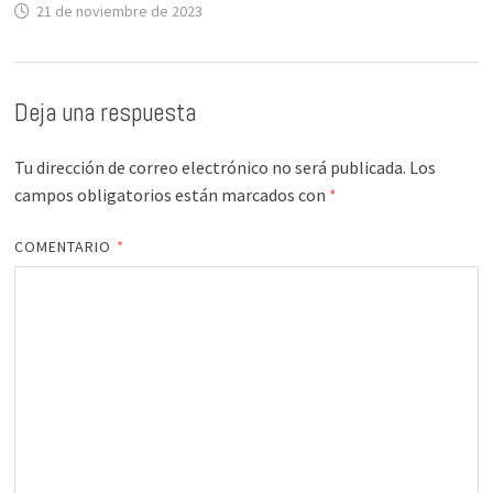
21 de noviembre de 2023
Deja una respuesta
Tu dirección de correo electrónico no será publicada.
Los
campos obligatorios están marcados con
*
COMENTARIO
*