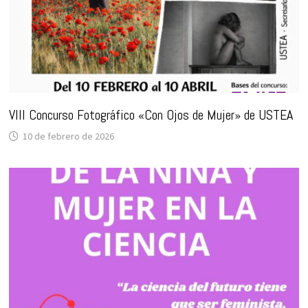
VIII Concurso Fotográfico «Con Ojos de Mujer» de USTEA
10 de febrero de 2026