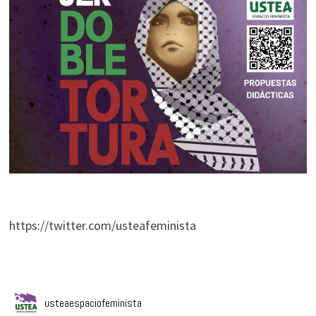
https://twitter.com/usteafeminista
usteaespaciofeminista