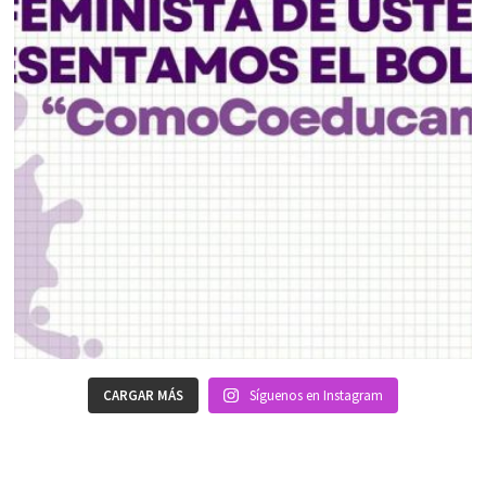
CARGAR MÁS
Síguenos en Instagram