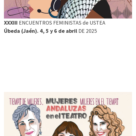
XXXIII
ENCUENTROS FEMINISTAS de USTEA
Úbeda (Jaén). 4, 5 y 6 de abril
DE 2025