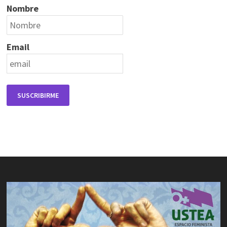
Nombre
Email