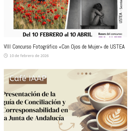
VIII Concurso Fotográfico «Con Ojos de Mujer» de USTEA
10 de febrero de 2026