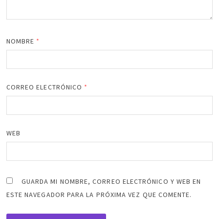
NOMBRE
*
CORREO ELECTRÓNICO
*
WEB
GUARDA MI NOMBRE, CORREO ELECTRÓNICO Y WEB EN
ESTE NAVEGADOR PARA LA PRÓXIMA VEZ QUE COMENTE.