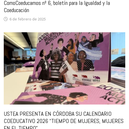
ComoCoeducamos nº 6, boletín para la Igualdad y la
Coeducación
6 de febrero de 2025
USTEA PRESENTA EN CÓRDOBA SU CALENDARIO
COEDUCATIVO 2026 “TIEMPO DE MUJERES, MUJERES
EN EL TIEMPO”