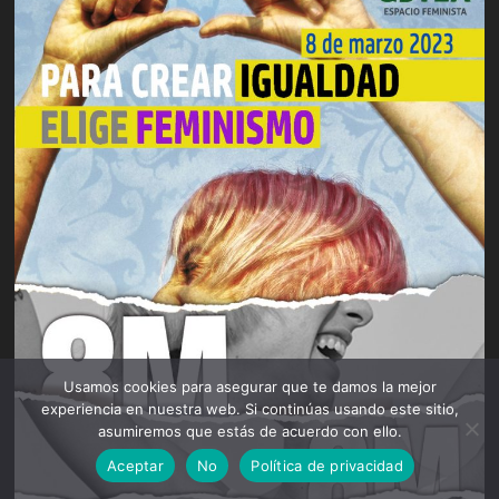
Usamos cookies para asegurar que te damos la mejor
experiencia en nuestra web. Si continúas usando este sitio,
asumiremos que estás de acuerdo con ello.
Aceptar
No
Política de privacidad