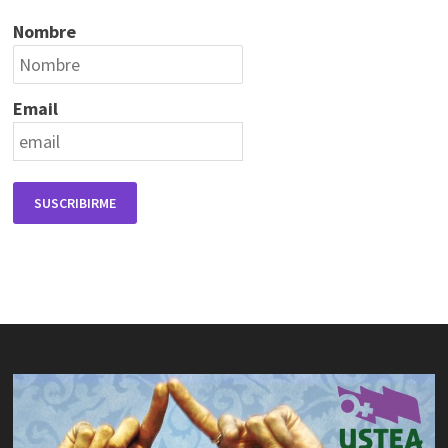
Nombre
Email