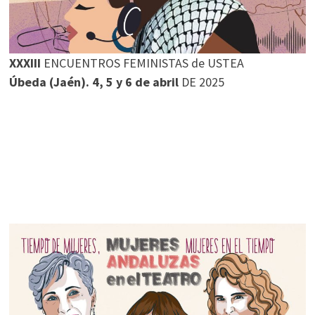
XXXIII
ENCUENTROS FEMINISTAS de USTEA
Úbeda (Jaén). 4, 5 y 6 de abril
DE 2025