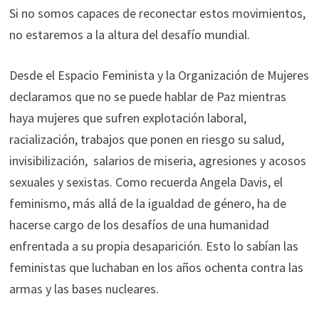
Si no somos capaces de reconectar estos movimientos,
no estaremos a la altura del desafío mundial.
Desde el Espacio Feminista y la Organización de Mujeres
declaramos que no se puede hablar de Paz mientras
haya mujeres que sufren explotación laboral,
racialización, trabajos que ponen en riesgo su salud,
invisibilización, salarios de miseria, agresiones y acosos
sexuales y sexistas. Como recuerda Angela Davis, el
feminismo, más allá de la igualdad de género, ha de
hacerse cargo de los desafíos de una humanidad
enfrentada a su propia desaparición. Esto lo sabían las
feministas que luchaban en los años ochenta contra las
armas y las bases nucleares.