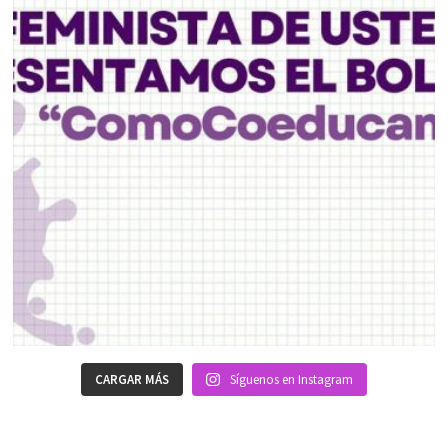
CARGAR MÁS
Síguenos en Instagram