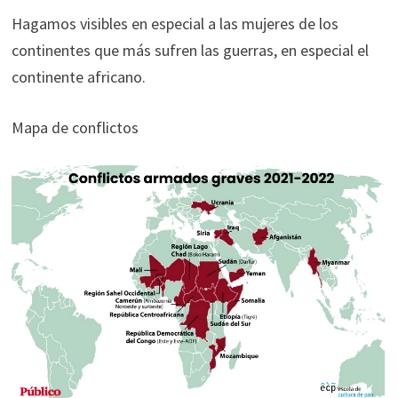
Hagamos visibles en especial a las mujeres de los
continentes que más sufren las guerras, en especial el
continente africano.
Mapa de conflictos