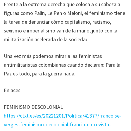
Frente a la extrema derecha que coloca a su cabeza a
figuras como Palin, Le Pen o Meloni, el feminismo tiene
la tarea de denunciar cómo capitalismo, racismo,
sexismo e imperialismo van de la mano, junto con la
militarización acelerada de la sociedad.
Una vez más podemos mirar a las feministas
antimilitaristas colombianas cuando declaran: Para la
Paz es todo, para la guerra nada.
Enlaces:
FEMINISMO DESCOLONIAL
https://ctxt.es/es/20221201/Politica/41377/francoise-
verges-feminismo-decolonial-francia-entrevista-