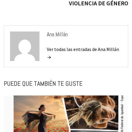
VIOLENCIA DE GÉNERO
Ana Millán
Ver todas las entradas de Ana Millán
→
PUEDE QUE TAMBIÉN TE GUSTE