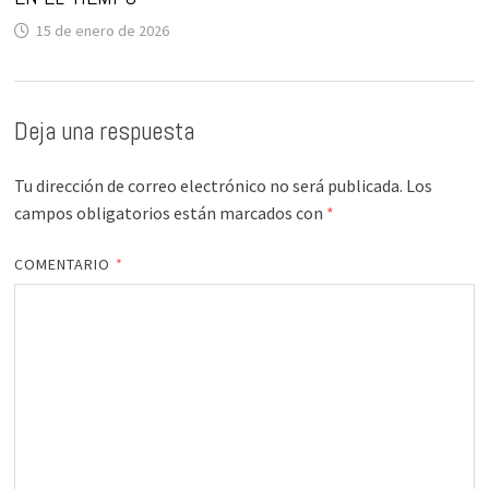
15 de enero de 2026
Deja una respuesta
Tu dirección de correo electrónico no será publicada.
Los
campos obligatorios están marcados con
*
COMENTARIO
*