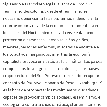
Siguiendo a Françoise Vergès, autora del libro “Un
feminismo descolonial”, desde el feminismo es
necesario denunciar la falsa paz armada, denunciar la
enorme importancia de la economía armamentista en
los países del Norte, mientras cada vez se da menos
protección a personas vulnerables, niñas y niños,
mayores, personas enfermas, mientras se encarcela a
los colectivos marginados, mientras la economía
capitalista provoca una catástrofe climática. Los países
enriquecidos lo son gracias a las colonias, a los países
empobrecidos del Sur. Por eso es necesario recuperar el
concepto de Paz revolucionaria de Rosa Luxemburgo. Y
es la hora de reconectar los movimientos ciudadanos
capaces de provocar cambios sociales, el feminismo, el
ecologismo contra la crisis climática, el antimilitarismo.