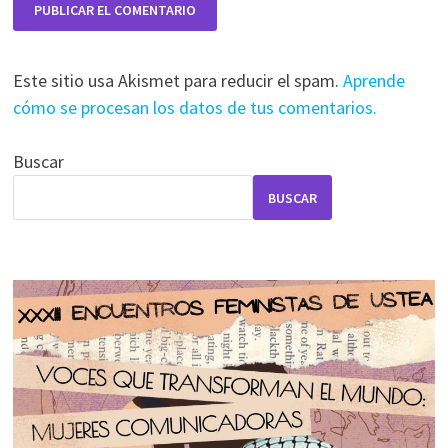
Este sitio usa Akismet para reducir el spam.
Aprende
cómo se procesan los datos de tus comentarios.
Buscar
BUSCAR