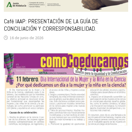
Café IAAP: PRESENTACIÓN DE LA GUÍA DE
CONCILIACIÓN Y CORRESPONSABILIDAD.
16 de junio de 2026