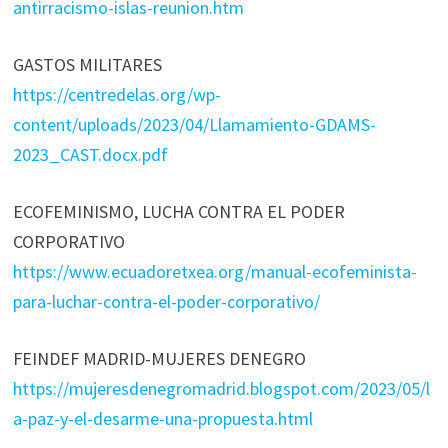
antirracismo-islas-reunion.htm
GASTOS MILITARES
https://centredelas.org/wp-
content/uploads/2023/04/Llamamiento-GDAMS-
2023_CAST.docx.pdf
ECOFEMINISMO, LUCHA CONTRA EL PODER
CORPORATIVO
https://www.ecuadoretxea.org/manual-ecofeminista-
para-luchar-contra-el-poder-corporativo/
FEINDEF MADRID-MUJERES DENEGRO
https://mujeresdenegromadrid.blogspot.com/2023/05/l
a-paz-y-el-desarme-una-propuesta.html