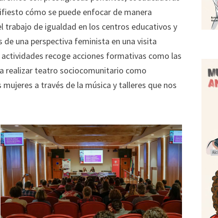
ifiesto cómo se puede enfocar de manera
el trabajo de igualdad en los centros educativos y
 de una perspectiva feminista en una visita
e actividades recoge acciones formativas como las
ra realizar teatro sociocomunitario como
 mujeres a través de la música y talleres que nos