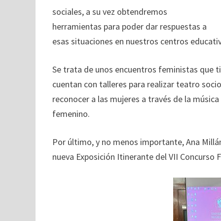
sociales, a su vez obtendremos
herramientas para poder dar respuestas a
esas situaciones en nuestros centros educativo
Se trata de unos encuentros feministas que t
cuentan con talleres para realizar teatro so
reconocer a las mujeres a través de la música 
femenino.
Por último, y no menos importante, Ana Millá
nueva Exposición Itinerante del VII Concurso 