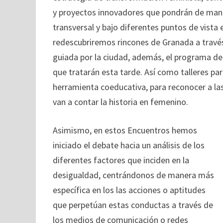
y proyectos innovadores que pondrán de man
transversal y bajo diferentes puntos de vista 
redescubriremos rincones de Granada a través
guiada por la ciudad, además, el programa d
que tratarán esta tarde. Así como talleres pa
herramienta coeducativa, para reconocer a las
van a contar la historia en femenino.
Asimismo, en estos Encuentros hemos
iniciado el debate hacia un análisis de los
diferentes factores que inciden en la
desigualdad, centrándonos de manera más
específica en los las acciones o aptitudes
que perpetúan estas conductas a través de
los medios de comunicación o redes