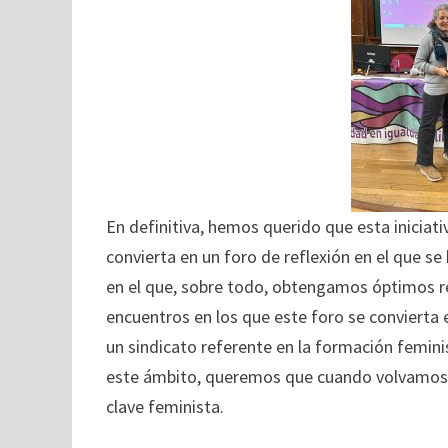
En definitiva, hemos querido que esta iniciati
convierta en un foro de reflexión en el que se
en el que, sobre todo, obtengamos óptimos r
encuentros en los que este foro se convierta
un sindicato referente en la formación femin
este ámbito, queremos que cuando volvamos a
clave feminista.