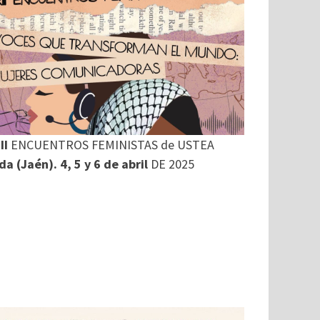
II
ENCUENTROS FEMINISTAS de USTEA
a (Jaén). 4, 5 y 6 de abril
DE 2025