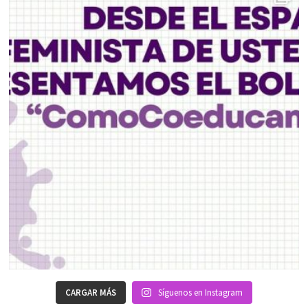
CARGAR MÁS
Síguenos en Instagram