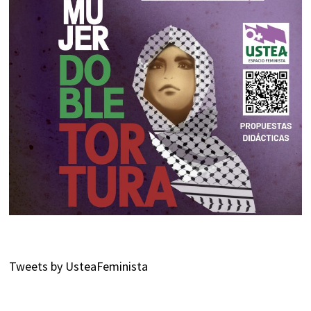
Tweets by UsteaFeminista