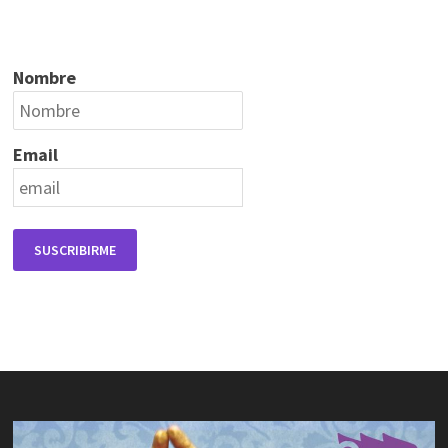
Nombre
Email