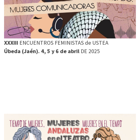
XXXIII
ENCUENTROS FEMINISTAS de USTEA
Úbeda (Jaén). 4, 5 y 6 de abril
DE 2025