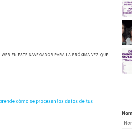
 WEB EN ESTE NAVEGADOR PARA LA PRÓXIMA VEZ QUE
prende cómo se procesan los datos de tus
Nom