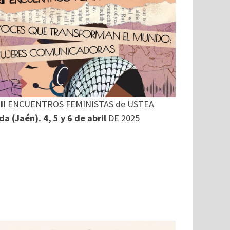
II
ENCUENTROS FEMINISTAS de USTEA
a (Jaén). 4, 5 y 6 de abril
DE 2025