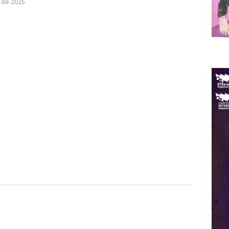
 de 2025