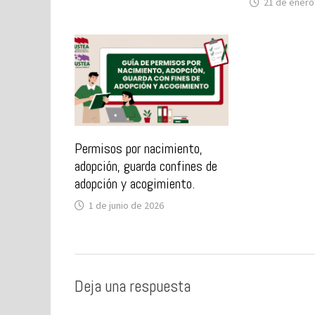
21 de enero
Permisos por nacimiento,
adopción, guarda confines de
adopción y acogimiento.
1 de junio de 2026
Deja una respuesta