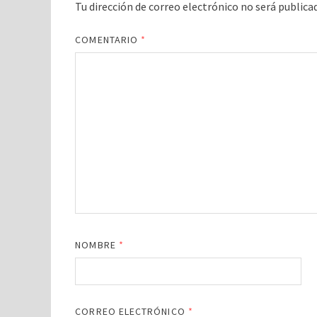
Tu dirección de correo electrónico no será publica
COMENTARIO
*
NOMBRE
*
CORREO ELECTRÓNICO
*