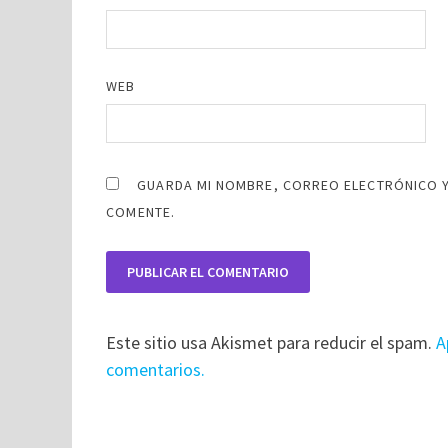
WEB
GUARDA MI NOMBRE, CORREO ELECTRÓNICO Y
COMENTE.
Este sitio usa Akismet para reducir el spam.
A
comentarios.