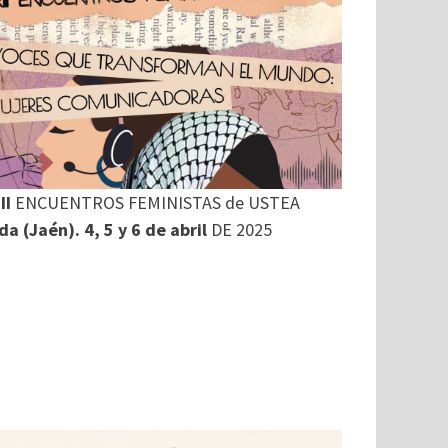
II
ENCUENTROS FEMINISTAS de USTEA
a (Jaén). 4, 5 y 6 de abril
DE 2025