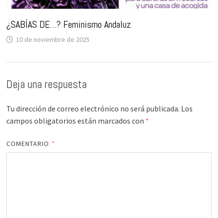
¿SABÍAS DE…? Feminismo Andaluz
10 de noviembre de 2025
Deja una respuesta
Tu dirección de correo electrónico no será publicada.
Los
campos obligatorios están marcados con
*
COMENTARIO
*