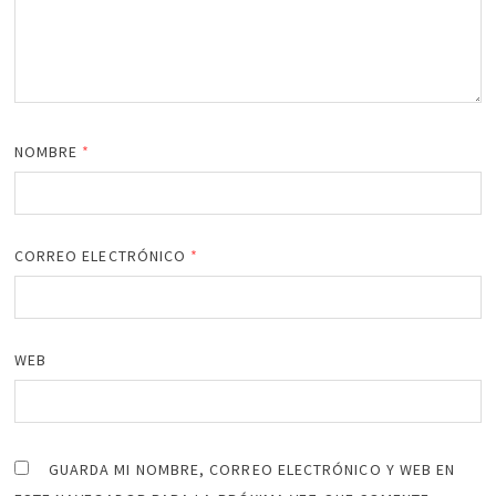
NOMBRE
*
CORREO ELECTRÓNICO
*
WEB
GUARDA MI NOMBRE, CORREO ELECTRÓNICO Y WEB EN