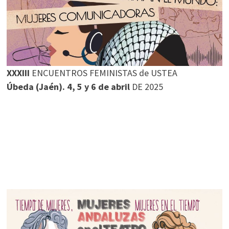
XXXIII
ENCUENTROS FEMINISTAS de USTEA
Úbeda (Jaén). 4, 5 y 6 de abril
DE 2025