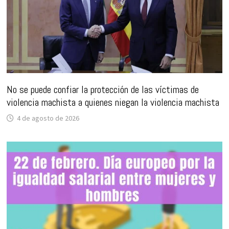
No se puede confiar la protección de las víctimas de
violencia machista a quienes niegan la violencia machista
4 de agosto de 2026