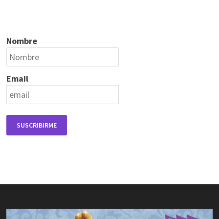
Nombre
Email