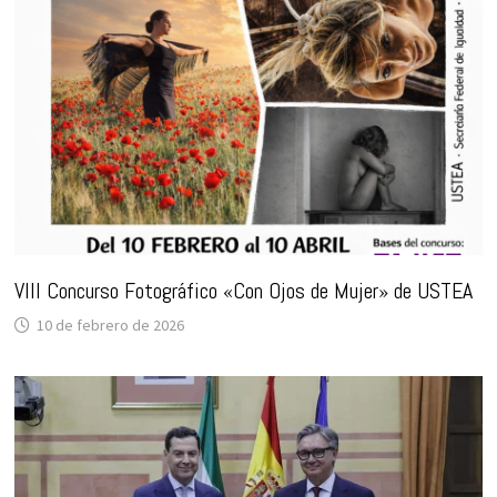
VIII Concurso Fotográfico «Con Ojos de Mujer» de USTEA
10 de febrero de 2026