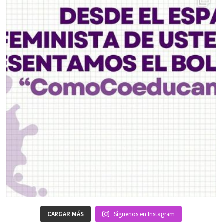
CARGAR MÁS
Síguenos en Instagram