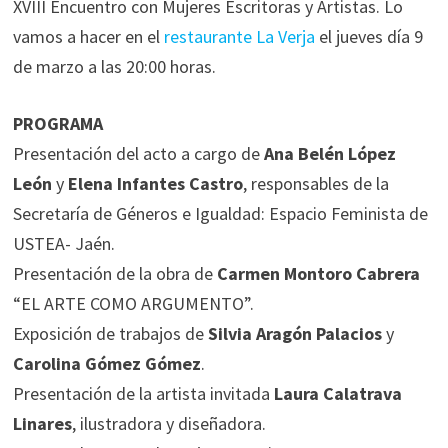
XVIII Encuentro con Mujeres Escritoras y Artistas. Lo
vamos a hacer en el
restaurante La Verja
el jueves día 9
de marzo a las 20:00 horas.
PROGRAMA
Presentación del acto a cargo de
Ana Belén López
León
y
Elena Infantes Castro
, responsables de la
Secretaría de Géneros e Igualdad: Espacio Feminista de
USTEA- Jaén.
Presentación de la obra de
Carmen Montoro Cabrera
“EL ARTE COMO ARGUMENTO”.
Exposición de trabajos de
Silvia Aragón Palacios
y
Carolina Gómez Gómez
.
Presentación de la artista invitada
Laura Calatrava
Linares
, ilustradora y diseñadora.