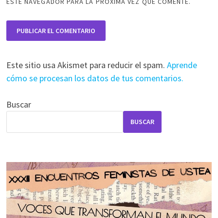
ESTE NAVEGADOR PARA LA PRÓXIMA VEZ QUE COMENTE.
Este sitio usa Akismet para reducir el spam.
Aprende
cómo se procesan los datos de tus comentarios.
Buscar
BUSCAR