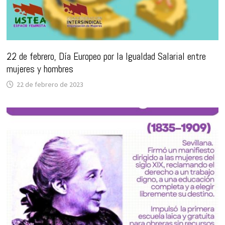
22 de febrero, Día Europeo por la Igualdad Salarial entre
mujeres y hombres
22 de febrero de 2023