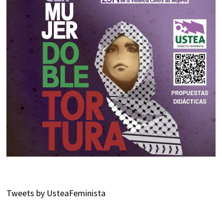
Tweets by UsteaFeminista