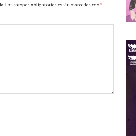
da.
Los campos obligatorios están marcados con
*