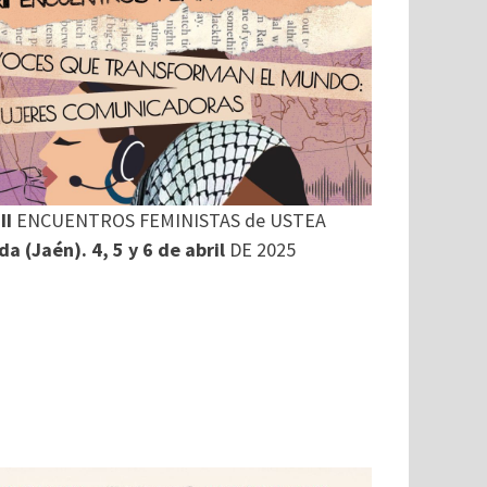
II
ENCUENTROS FEMINISTAS de USTEA
a (Jaén). 4, 5 y 6 de abril
DE 2025