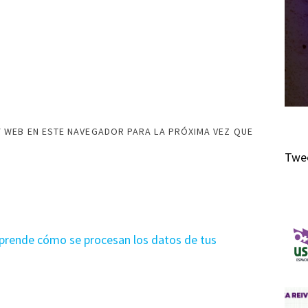
 WEB EN ESTE NAVEGADOR PARA LA PRÓXIMA VEZ QUE
Twee
prende cómo se procesan los datos de tus