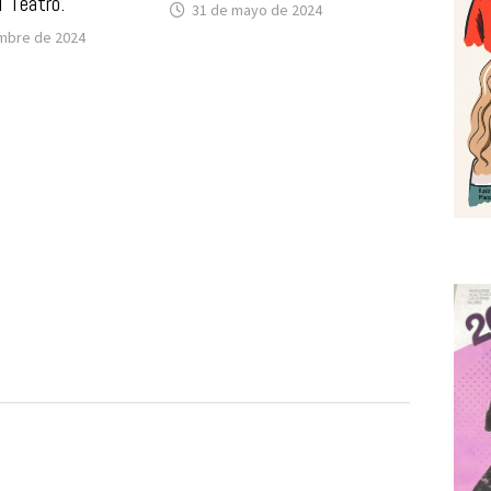
l Teatro.
31 de mayo de 2024
mbre de 2024