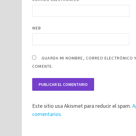
WEB
GUARDA MI NOMBRE, CORREO ELECTRÓNICO Y
COMENTE.
Este sitio usa Akismet para reducir el spam.
A
comentarios.