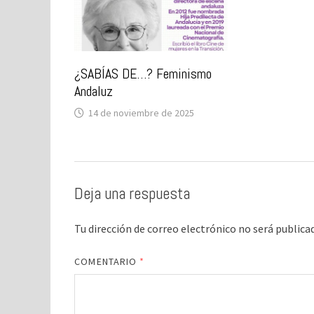
¿SABÍAS DE…? Feminismo
Andaluz
14 de noviembre de 2025
Deja una respuesta
Tu dirección de correo electrónico no será publica
COMENTARIO
*