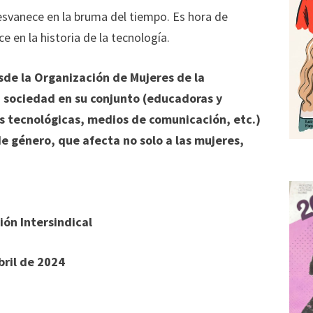
esvanece en la bruma del tiempo. Es hora de
e en la historia de la tecnología.
sde la Organización de Mujeres de la
a sociedad en su conjunto (educadoras y
s tecnológicas, medios de comunicación, etc.)
de género, que afecta no solo a las mujeres,
ón Intersindical
bril de 2024