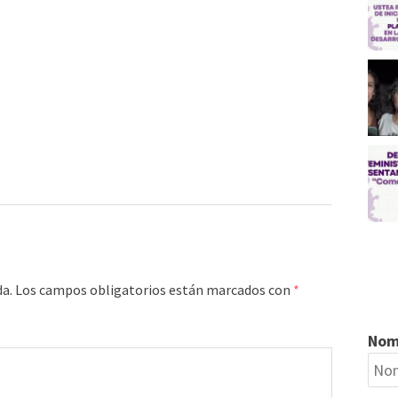
da.
Los campos obligatorios están marcados con
*
Nom