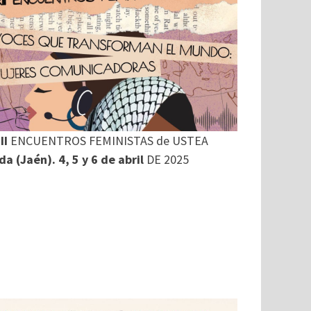
II
ENCUENTROS FEMINISTAS de USTEA
a (Jaén). 4, 5 y 6 de abril
DE 2025