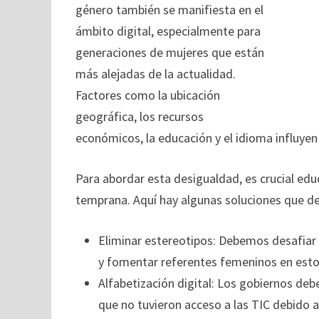
género también se manifiesta en el
ámbito digital, especialmente para
generaciones de mujeres que están
más alejadas de la actualidad.
Factores como la ubicación
geográfica, los recursos
económicos, la educación y el idioma influye
Para abordar esta desigualdad, es crucial edu
temprana. Aquí hay algunas soluciones que 
Eliminar estereotipos: Debemos desafiar l
y fomentar referentes femeninos en est
Alfabetización digital: Los gobiernos deb
que no tuvieron acceso a las TIC debido a