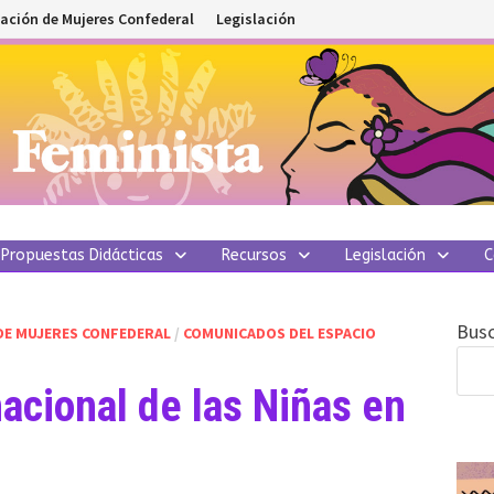
ación de Mujeres Confederal
Legislación
Propuestas Didácticas
Recursos
Legislación
C
Busc
DE MUJERES CONFEDERAL
/
COMUNICADOS DEL ESPACIO
nacional de las Niñas en