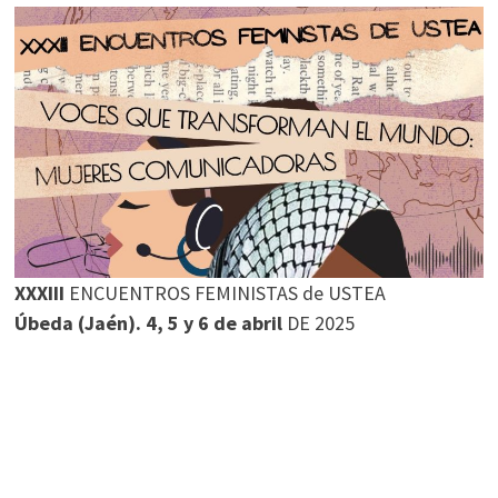
XXXIII
ENCUENTROS FEMINISTAS de USTEA
Úbeda (Jaén). 4, 5 y 6 de abril
DE 2025