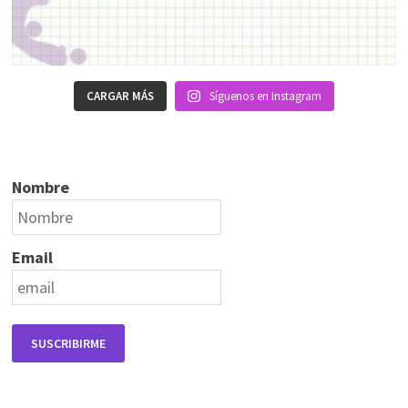
CARGAR MÁS
Síguenos en Instagram
Nombre
Email