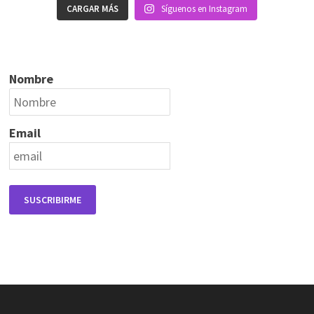
CARGAR MÁS
Síguenos en Instagram
Nombre
Email