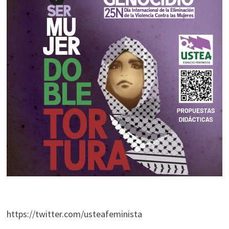
https://twitter.com/usteafeminista