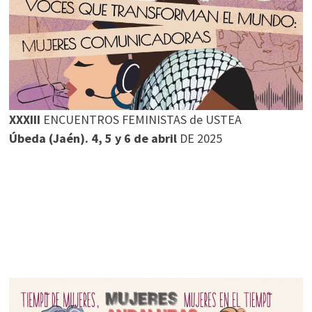
XXXIII
ENCUENTROS FEMINISTAS de USTEA
Úbeda (Jaén). 4, 5 y 6 de abril
DE 2025