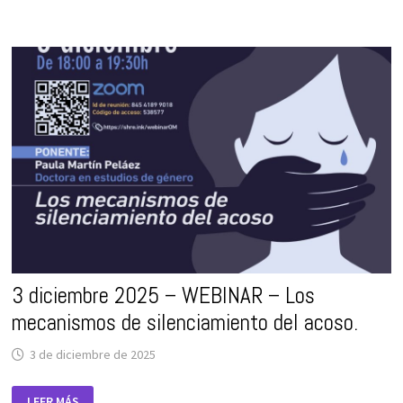
3 diciembre 2025 – WEBINAR – Los
mecanismos de silenciamiento del acoso.
3 de diciembre de 2025
3
LEER MÁS