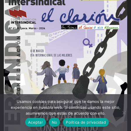
Usamos cookies para asegurar que te damos la mejor
experiencia en nuestra web. Si continúas usando este sitio,
asumiremos que estás de acuerdo con ello.
Aceptar
No
Política de privacidad